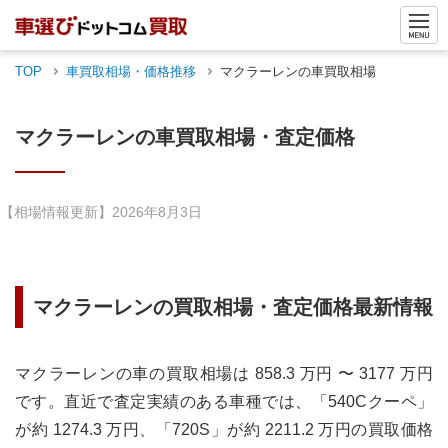
TOP
車買取相場・価格推移
マクラーレン
の車買取相場
マクラーレン
の車買取相場・査定価格
【相場情報更新】
2026年8月3日
マクラーレン
の買取相場・査定価格最新情報
マクラーレンの車の買取相場は 858.3 万円 〜 3177 万円
です。直近で査定実績のある車種では、「540Cクーペ」
が約 1274.3 万円、「720S」が約 2211.2 万円の買取価格