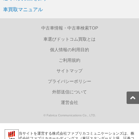
車買取マニュアル
中古車情報・中古車検索TOP
車選びドットコム買取とは
個人情報の利用目的
ご利用規約
サイトマップ
プライバシーポリシー
外部送信について
運営会社
© Fabrica Communications Co., LTD.
当サイトを運営する株式会社ファブリカコミュニケーションズは、株
式会社ファブリカホールディングス（東証スタンダード上場 証券コ