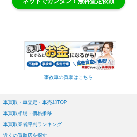
ネットでカンタン！無料査定依頼
事故車の買取はこちら
車買取・車査定・車売却TOP
車買取相場・価格推移
車買取業者評判ランキング
近くの買取店を探す