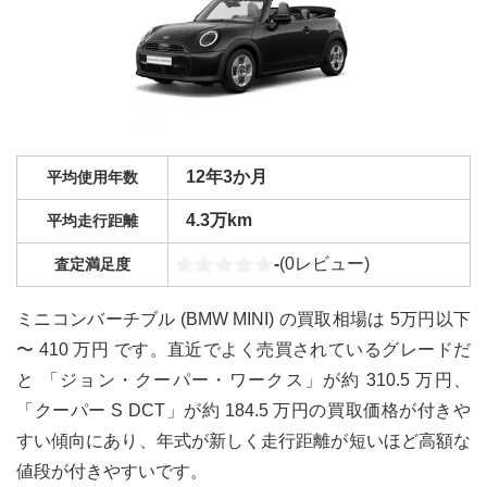
12年3か月
平均使用年数
4.3万km
平均走行距離
-
(
0
レビュー)
査定満足度
ミニコンバーチブル (BMW MINI) の買取相場は 5万円以下
〜 410 万円 です。直近でよく売買されているグレードだ
と 「ジョン・クーパー・ワークス」が約 310.5 万円、
「クーパー S DCT」が約 184.5 万円の買取価格が付きや
すい傾向にあり、年式が新しく走行距離が短いほど高額な
値段が付きやすいです。