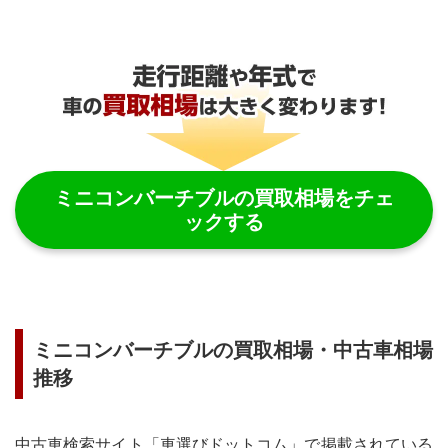
ミニコンバーチブル
の買取相場をチェ
ックする
ミニコンバーチブル
の買取相場・中古車相場
推移
中古車検索サイト「車選びドットコム」で掲載されている