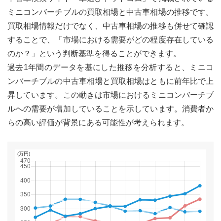
ミニコンバーチブル
の買取相場と中古車相場の推移です。
買取相場情報だけでなく、中古車相場の推移も併せて確認
することで、「市場における需要がどの程度存在している
のか？」という判断基準を得ることができます。
過去1年間のデータを基にした推移を分析すると、ミニコ
ンバーチブルの中古車相場と買取相場はともに前年比で上
昇しています。この動きは市場におけるミニコンバーチブ
ルへの需要が増加していることを示しています。消費者か
らの高い評価が背景にある可能性が考えられます。