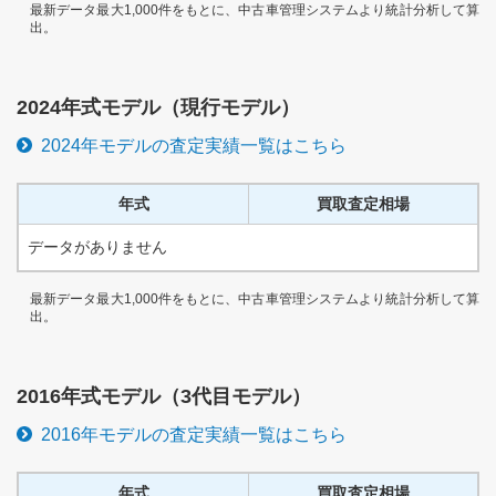
最新データ最大1,000件をもとに、中古車管理システムより統計分析して算
出。
2024
年式モデル（
現行
モデル）
2024
年モデルの査定実績一覧はこちら
年式
買取査定相場
データがありません
最新データ最大1,000件をもとに、中古車管理システムより統計分析して算
出。
2016
年式モデル（
3代目
モデル）
2016
年モデルの査定実績一覧はこちら
年式
買取査定相場