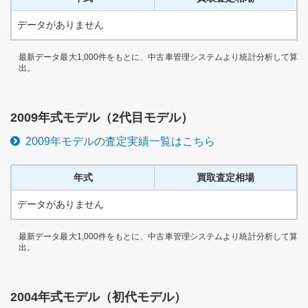
データがありません
最新データ最大1,000件をもとに、中古車管理システムより統計分析して算
出。
2009
年式モデル（
2代目
モデル）
2009
年モデルの査定実績一覧はこちら
年式
買取査定相場
データがありません
最新データ最大1,000件をもとに、中古車管理システムより統計分析して算
出。
2004
年式モデル（
初代
モデル）