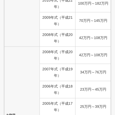
2010
年式
（
平成
22
100
万円
～
182
万円
年）
2009
年式
（
平成
21
70
万円
～
145
万円
年）
2008
年式
（
平成
20
42
万円
～
108
万円
年）
2008
年式
（
平成
20
42
万円
～
108
万円
年）
2007
年式
（
平成
19
34
万円
～
76
万円
年）
2006
年式
（
平成
18
23
万円
～
45
万円
年）
2005
年式
（
平成
17
25
万円
～
39
万円
年）