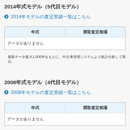
2014
年式モデル（
5代目
モデル）
2014
年モデルの査定実績一覧はこちら
年式
買取査定相場
データがありません
最新データ最大1,000件をもとに、中古車管理システムより統計分析して算
出。
2008
年式モデル（
4代目
モデル）
2008
年モデルの査定実績一覧はこちら
年式
買取査定相場
データがありません