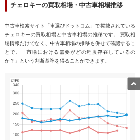
チェロキー
の買取相場・中古車相場推移
中古車検索サイト「車選びドットコム」で掲載されている
チェロキー
の買取相場と中古車相場の推移です。 買取相
場情報だけでなく、中古車相場の推移も併せて確認するこ
とで、「市場における需要がどの程度存在しているの
か？」という判断基準を得ることができます。