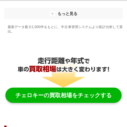
もっと見る
最新データ最大1,000件をもとに、中古車管理システムより統計分析して算
出。
チェロキー
の買取相場をチェックする