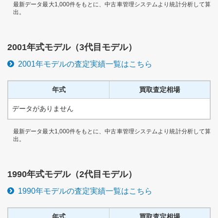
最新データ最大1,000件をもとに、中古車管理システムより統計分析して算
出。
2001
年式モデル（
3代目
モデル）
2001
年モデルの査定実績一覧はこちら
年式
買取査定相場
データがありません
最新データ最大1,000件をもとに、中古車管理システムより統計分析して算
出。
1990
年式モデル（
2代目
モデル）
1990
年モデルの査定実績一覧はこちら
年式
買取査定相場