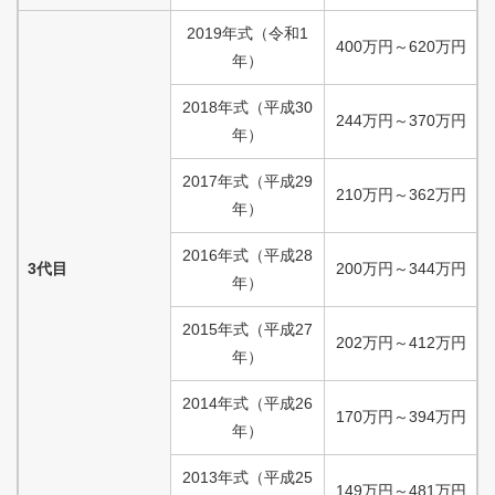
2019
年式
（
令和
1
400
万円
～
620
万円
年）
2018
年式
（
平成
30
244
万円
～
370
万円
年）
2017
年式
（
平成
29
210
万円
～
362
万円
年）
2016
年式
（
平成
28
3代目
200
万円
～
344
万円
年）
2015
年式
（
平成
27
202
万円
～
412
万円
年）
2014
年式
（
平成
26
170
万円
～
394
万円
年）
2013
年式
（
平成
25
149
万円
～
481
万円