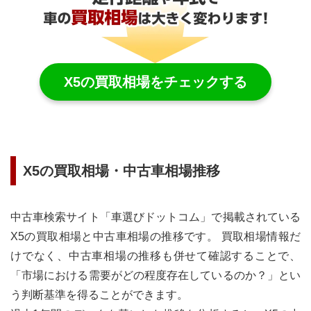
X5
の買取相場をチェックする
X5
の買取相場・中古車相場推移
中古車検索サイト「車選びドットコム」で掲載されている
X5
の買取相場と中古車相場の推移です。 買取相場情報だ
けでなく、中古車相場の推移も併せて確認することで、
「市場における需要がどの程度存在しているのか？」とい
う判断基準を得ることができます。