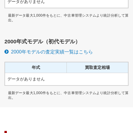
データがありません
最新データ最大1,000件をもとに、中古車管理システムより統計分析して算
出。
2000
年式モデル（
初代
モデル）
2000
年モデルの査定実績一覧はこちら
年式
買取査定相場
データがありません
最新データ最大1,000件をもとに、中古車管理システムより統計分析して算
出。