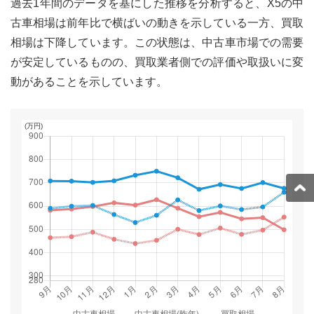
過去1年間のデータを基にした推移を分析すると、X5の中
古車相場は前年比で横ばいの動きを示している一方、買取
相場は下降しています。この状態は、中古車市場での需要
が安定しているものの、買取業者側での評価や取扱いに変
動があることを示しています。