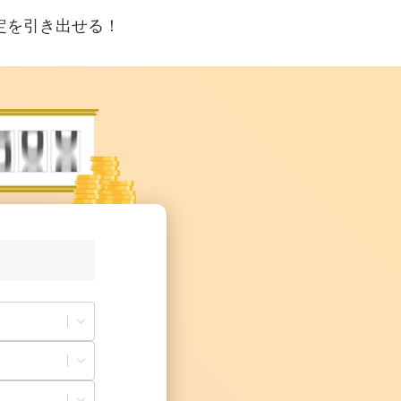
定を引き出せる！