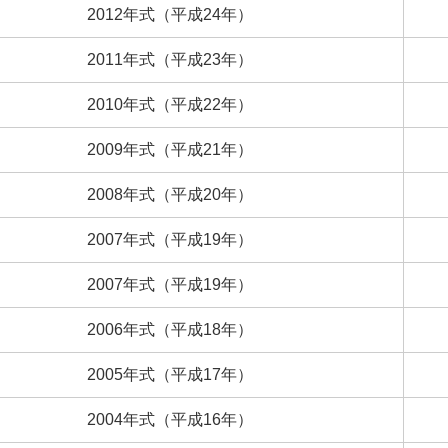
2012
年式
（
平成
24
年）
2011
年式
（
平成
23
年）
2010
年式
（
平成
22
年）
2009
年式
（
平成
21
年）
2008
年式
（
平成
20
年）
2007
年式
（
平成
19
年）
2007
年式
（
平成
19
年）
2006
年式
（
平成
18
年）
2005
年式
（
平成
17
年）
2004
年式
（
平成
16
年）