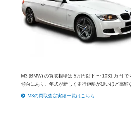
M3 (BMW) の買取相場は 5万円以下 〜 1031
傾向にあり、年式が新しく走行距離が短いほど高額
M3
の買取査定実績一覧はこちら