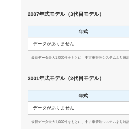
2007
年式モデル（
3代目
モデル）
年式
データがありません
最新データ最大1,000件をもとに、中古車管理システムより統
2001
年式モデル（
2代目
モデル）
年式
データがありません
最新データ最大1,000件をもとに、中古車管理システムより統