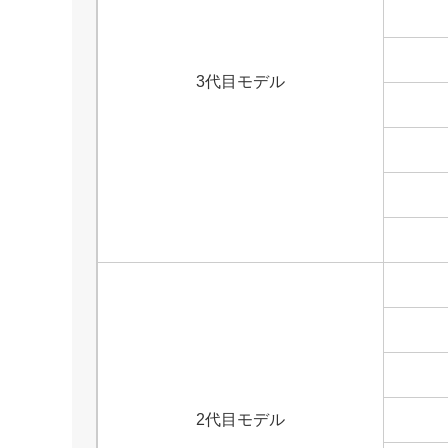
3代目モデル
2代目モデル