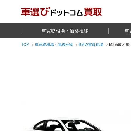
車買取相場・価格推移
車
TOP
車買取相場・価格推移
BMW
買取相場
M3
買取相場