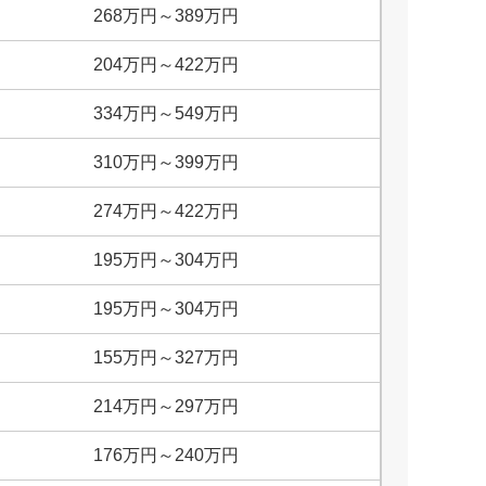
268
万円
～
389
万円
204
万円
～
422
万円
334
万円
～
549
万円
310
万円
～
399
万円
274
万円
～
422
万円
195
万円
～
304
万円
195
万円
～
304
万円
155
万円
～
327
万円
214
万円
～
297
万円
176
万円
～
240
万円