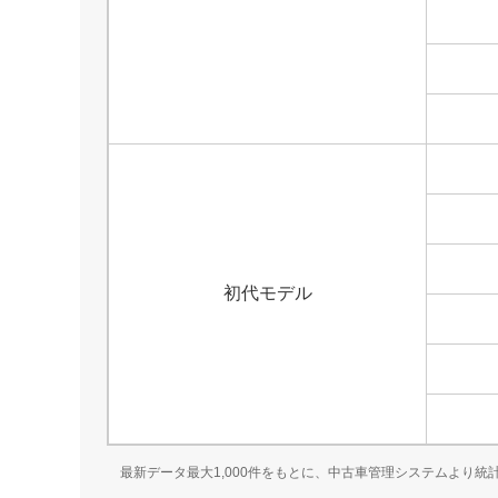
初代モデル
最新データ最大1,000件をもとに、中古車管理システムより統