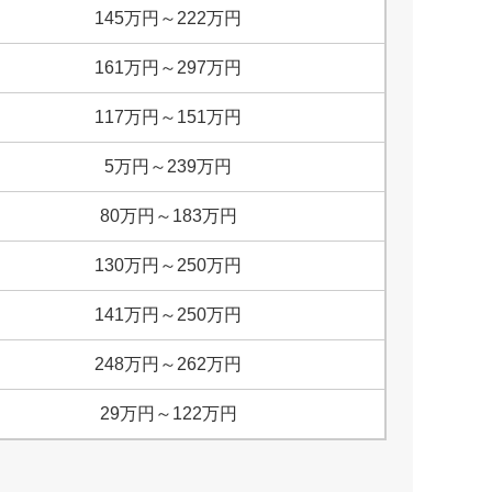
145
万円
～
222
万円
161
万円
～
297
万円
117
万円
～
151
万円
5
万円
～
239
万円
80
万円
～
183
万円
130
万円
～
250
万円
141
万円
～
250
万円
248
万円
～
262
万円
29
万円
～
122
万円