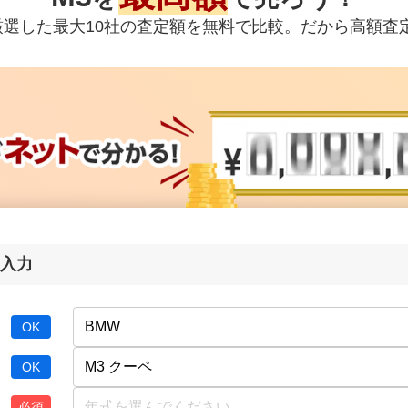
ら厳選した最大10社の査定額を無料で比較。だから高額査
入力