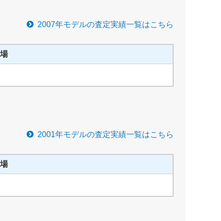
2007
年モデルの査定実績一覧はこちら
場
2001
年モデルの査定実績一覧はこちら
場