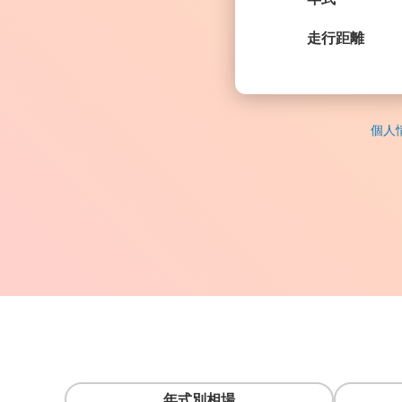
走行距離
個人
年式別相場