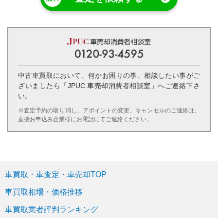
中古車買取において、何かお困りの事、相談したい事がご
ざいましたら「JPUC 車売却消費者相談室」へご連絡下さ
い。
※査定予約の取り消し、アポイントの変更、キャンセルのご連絡は、
直接お申込み企業様にお電話にてご連絡ください。
車買取・車査定・車売却TOP
車買取相場・価格推移
車買取業者評判ランキング