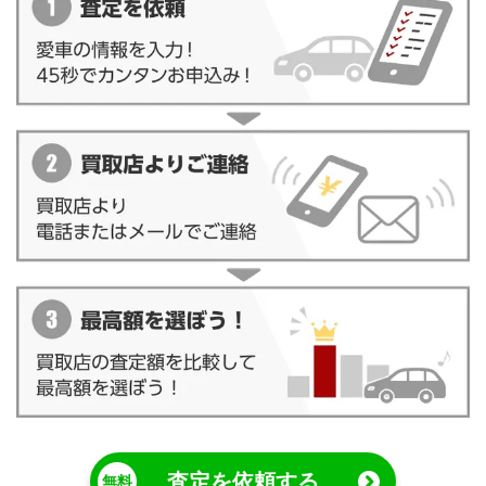
査定を依頼する