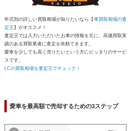
年式別の詳しい買取相場が知りたいなら【
車買取相場の査
定王
】がオススメ！
査定王では入力いただいたお車の情報を元に、高価買取実
績のある買取業者に査定を依頼できます。
愛車を少しでも高く売りたいという方にピッタリのサービ
スです。
LC
の買取相場を査定王でチェック！
愛車を最高額で売却するための3ステップ