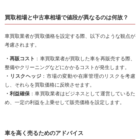
買取相場と中古車相場で値段が異なるのは何故？
車買取業者が買取価格を設定する際、以下のような観点が
考慮されます。
・再販コスト
：車買取業者が買取した車を再販売する際、
整備やクリーニングなどにかかるコストが発生します。
・リスクヘッジ
：市場の変動や在庫管理のリスクを考慮
し、それらを買取価格に反映させます。
・利益確保
：車買取業者はビジネスとして運営しているた
め、一定の利益を上乗せして販売価格を設定します。
車を高く売るためのアドバイス