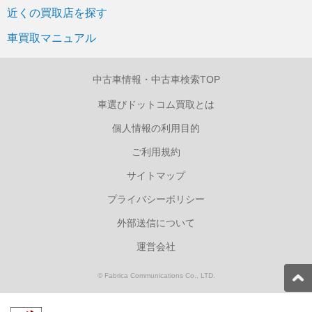
近くの買取店を探す
車買取マニュアル
中古車情報・中古車検索TOP
車選びドットコム買取とは
個人情報の利用目的
ご利用規約
サイトマップ
プライバシーポリシー
外部送信について
運営会社
© Fabrica Communications Co., LTD.