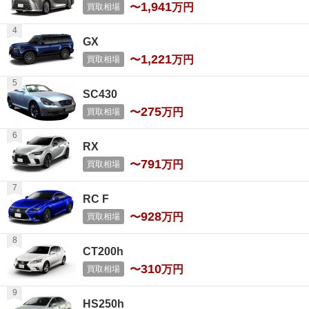
1,941
〜
万円
買取相場
GX
1,221
〜
万円
買取相場
SC430
275
〜
万円
買取相場
RX
791
〜
万円
買取相場
RC F
928
〜
万円
買取相場
CT200h
310
〜
万円
買取相場
HS250h