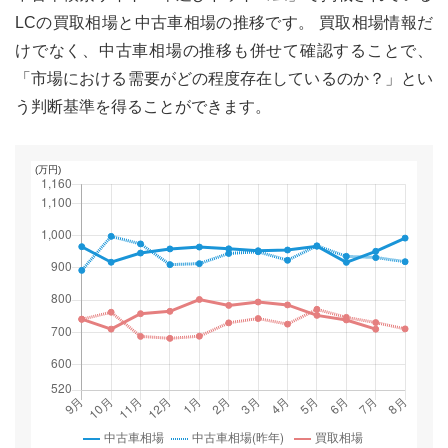
LC
の買取相場と中古車相場の推移です。 買取相場情報だ
けでなく、中古車相場の推移も併せて確認することで、
「市場における需要がどの程度存在しているのか？」とい
う判断基準を得ることができます。