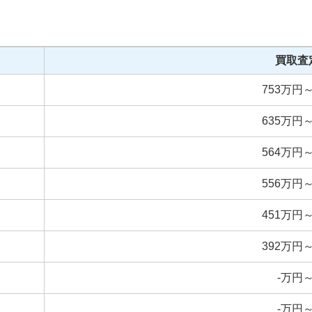
買取査
753
万円
635
万円
564
万円
556
万円
451
万円
392
万円
-
万円
-
万円