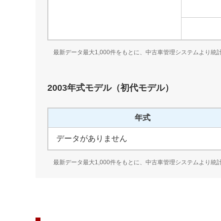
最新データ最大1,000件をもとに、中古車管理システムより統
2003
年式モデル（
初代
モデル）
年式
データがありません
最新データ最大1,000件をもとに、中古車管理システムより統