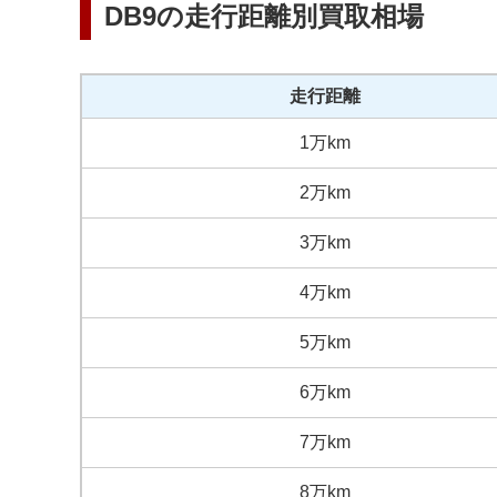
DB9
の走行距離別買取相場
走行距離
1万km
2万km
3万km
4万km
5万km
6万km
7万km
8万km