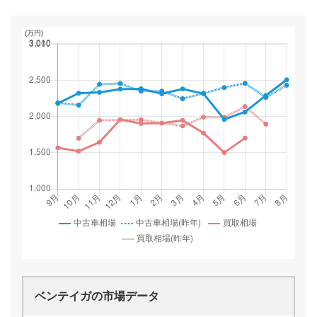
ベンテイガ
の市場データ