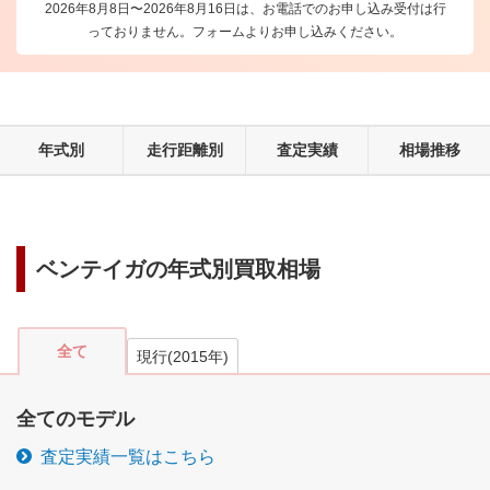
2026年8月8日〜2026年8月16日は、お電話でのお申し込み受付は行
っておりません。フォームよりお申し込みください。
年式別
走行距離別
査定実績
相場推移
ベンテイガ
の年式別買取相場
全て
現行
(
2015
年)
全てのモデル
査定実績一覧はこちら