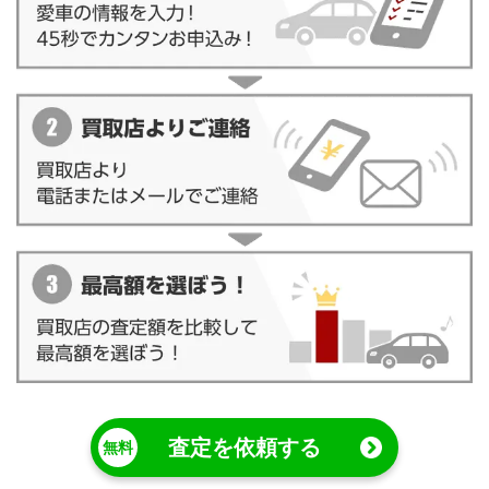
査定を依頼する