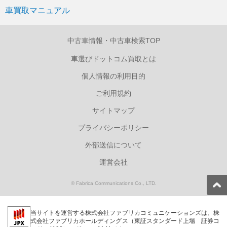
車買取マニュアル
中古車情報・中古車検索TOP
車選びドットコム買取とは
個人情報の利用目的
ご利用規約
サイトマップ
プライバシーポリシー
外部送信について
運営会社
© Fabrica Communications Co., LTD.
当サイトを運営する株式会社ファブリカコミュニケーションズは、株
式会社ファブリカホールディングス（東証スタンダード上場 証券コ