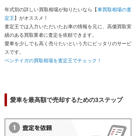
年式別の詳しい買取相場が知りたいなら【
車買取相場の査
定王
】がオススメ！
査定王では入力いただいたお車の情報を元に、高価買取実
績のある買取業者に査定を依頼できます。
愛車を少しでも高く売りたいという方にピッタリのサービ
スです。
ベンテイガ
の買取相場を査定王でチェック！
愛車を最高額で売却するための3ステップ