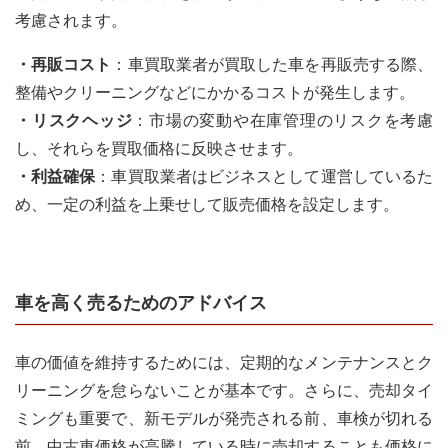
考慮されます。
・再販コスト
：車買取業者が買取した車を再販売する際、
整備やクリーニングなどにかかるコストが発生します。
・リスクヘッジ
：市場の変動や在庫管理のリスクを考慮
し、それらを買取価格に反映させます。
・利益確保
：車買取業者はビジネスとして運営しているた
め、一定の利益を上乗せして販売価格を設定します。
車を高く売るためのアドバイス
車の価値を維持するためには、定期的なメンテナンスとク
リーニングを怠らないことが基本です。さらに、売却タイ
ミングも重要で、新モデルが発売される前、車検が切れる
前、中古車価格が高騰している時に売却することも価格に