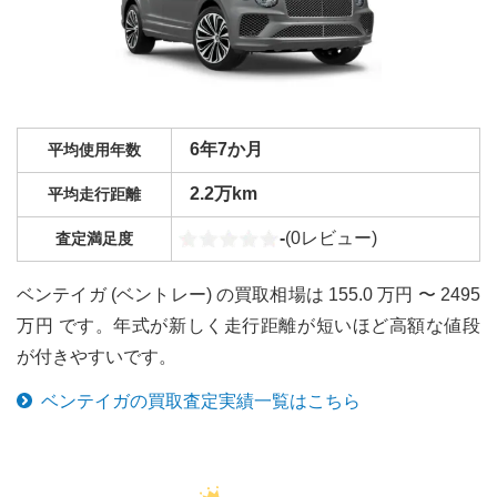
6年7か月
平均使用年数
2.2万km
平均走行距離
-
(
0
レビュー)
査定満足度
ベンテイガ (ベントレー) の買取相場は 155.0 万円 〜 2495
万円 です。年式が新しく走行距離が短いほど高額な値段
が付きやすいです。
ベンテイガ
の買取査定実績一覧はこちら