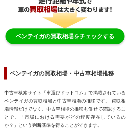
ベンテイガ
の買取相場をチェックする
ベンテイガ
の買取相場・中古車相場推移
中古車検索サイト「車選びドットコム」で掲載されている
ベンテイガ
の買取相場と中古車相場の推移です。 買取相
場情報だけでなく、中古車相場の推移も併せて確認するこ
とで、「市場における需要がどの程度存在しているの
か？」という判断基準を得ることができます。