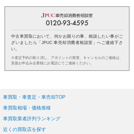
中古車買取において、何かお困りの事、相談したい事がご
ざいましたら「JPUC 車売却消費者相談室」へご連絡下さ
い。
※査定予約の取り消し、アポイントの変更、キャンセルのご連絡は、
直接お申込み企業様にお電話にてご連絡ください。
車買取・車査定・車売却TOP
車買取相場・価格推移
車買取業者評判ランキング
近くの買取店を探す