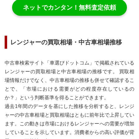
ネットでカンタン！無料査定依頼
レンジャー
の買取相場・中古車相場推移
中古車検索サイト「車選びドットコム」で掲載されている
レンジャー
の買取相場と中古車相場の推移です。 買取相
場情報だけでなく、中古車相場の推移も併せて確認するこ
とで、「市場における需要がどの程度存在しているの
か？」という判断基準を得ることができます。
過去1年間のデータを基にした推移を分析すると、レンジ
ャーの中古車相場と買取相場はともに前年比で上昇してい
ます。この動きは市場におけるレンジャーへの需要が増加
していることを示しています。消費者からの高い評価が背