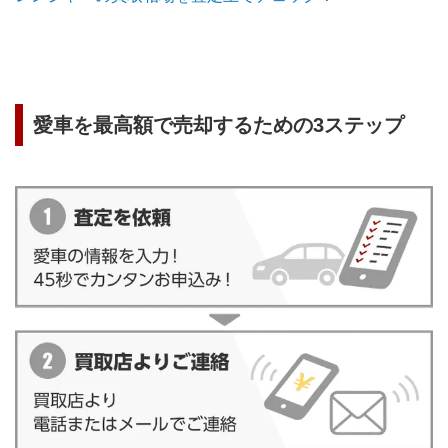
愛車を最高額で売却するための3ステップ