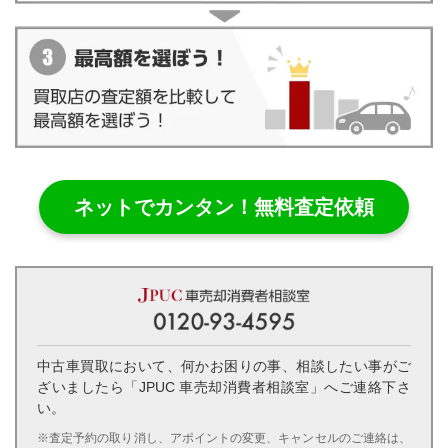
ネットでカンタン！無料査定依頼
中古車買取において、何かお困りの事、相談したい事がご
ざいましたら「JPUC 車売却消費者相談室」へご連絡下さ
い。
※査定予約の取り消し、アポイントの変更、キャンセルのご連絡は、