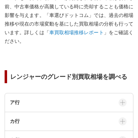
前、中古車価格が高騰している時に売却することも価格に
影響を与えます。
「車選びドットコム」では、過去の相場
推移や現在の市場変動を基にした買取相場の分析も行って
います。詳しくは「
車買取相場推移レポート
」をご確認く
ださい。
レンジャー
のグレード別買取相場を調べる
ア
行
カ
行