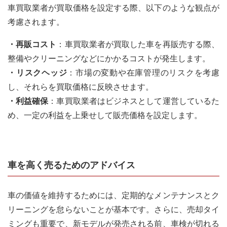
車買取業者が買取価格を設定する際、以下のような観点が
考慮されます。
・再販コスト
：車買取業者が買取した車を再販売する際、
整備やクリーニングなどにかかるコストが発生します。
・リスクヘッジ
：市場の変動や在庫管理のリスクを考慮
し、それらを買取価格に反映させます。
・利益確保
：車買取業者はビジネスとして運営しているた
め、一定の利益を上乗せして販売価格を設定します。
車を高く売るためのアドバイス
車の価値を維持するためには、定期的なメンテナンスとク
リーニングを怠らないことが基本です。さらに、売却タイ
ミングも重要で、新モデルが発売される前、車検が切れる