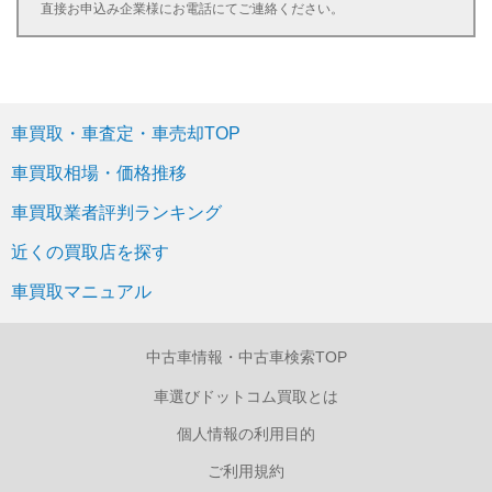
直接お申込み企業様にお電話にてご連絡ください。
車買取・車査定・車売却TOP
車買取相場・価格推移
車買取業者評判ランキング
近くの買取店を探す
車買取マニュアル
中古車情報・中古車検索TOP
車選びドットコム買取とは
個人情報の利用目的
ご利用規約