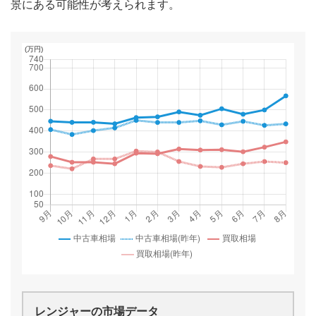
景にある可能性が考えられます。
レンジャー
の市場データ