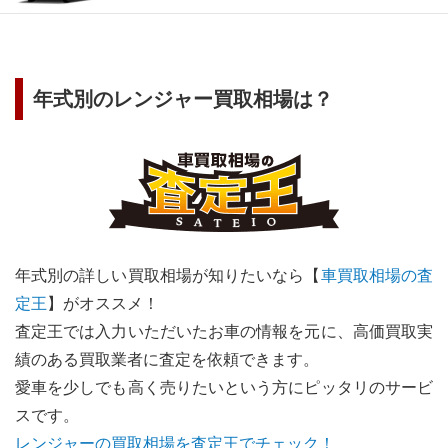
年式別の
レンジャー
買取相場は？
年式別の詳しい買取相場が知りたいなら【
車買取相場の査
定王
】がオススメ！
査定王では入力いただいたお車の情報を元に、高価買取実
績のある買取業者に査定を依頼できます。
愛車を少しでも高く売りたいという方にピッタリのサービ
スです。
レンジャー
の買取相場を査定王でチェック！