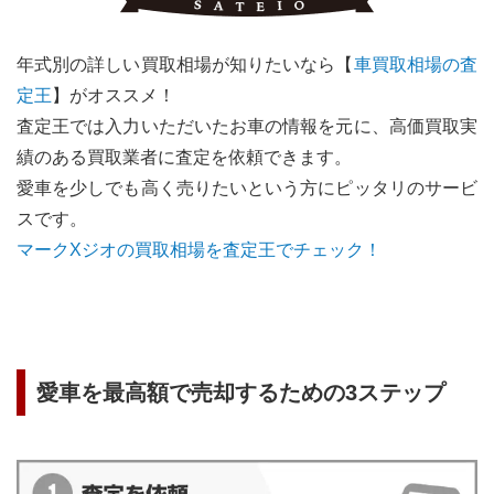
年式別の詳しい買取相場が知りたいなら【
車買取相場の査
定王
】がオススメ！
査定王では入力いただいたお車の情報を元に、高価買取実
績のある買取業者に査定を依頼できます。
愛車を少しでも高く売りたいという方にピッタリのサービ
スです。
マークXジオ
の買取相場を査定王でチェック！
愛車を最高額で売却するための3ステップ