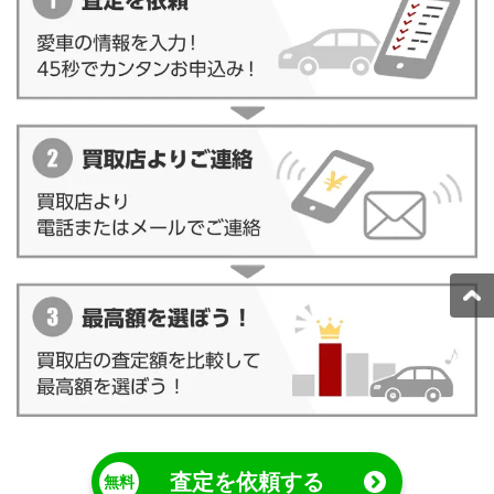
査定を依頼する