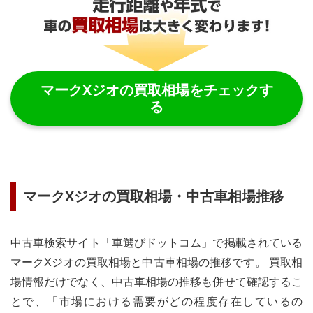
マークXジオ
の買取相場をチェックす
る
マークXジオ
の買取相場・中古車相場推移
中古車検索サイト「車選びドットコム」で掲載されている
マークXジオ
の買取相場と中古車相場の推移です。 買取相
場情報だけでなく、中古車相場の推移も併せて確認するこ
とで、「市場における需要がどの程度存在しているの