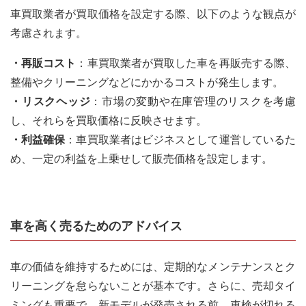
車買取業者が買取価格を設定する際、以下のような観点が
考慮されます。
・再販コスト
：車買取業者が買取した車を再販売する際、
整備やクリーニングなどにかかるコストが発生します。
・リスクヘッジ
：市場の変動や在庫管理のリスクを考慮
し、それらを買取価格に反映させます。
・利益確保
：車買取業者はビジネスとして運営しているた
め、一定の利益を上乗せして販売価格を設定します。
車を高く売るためのアドバイス
車の価値を維持するためには、定期的なメンテナンスとク
リーニングを怠らないことが基本です。さらに、売却タイ
ミングも重要で、新モデルが発売される前、車検が切れる