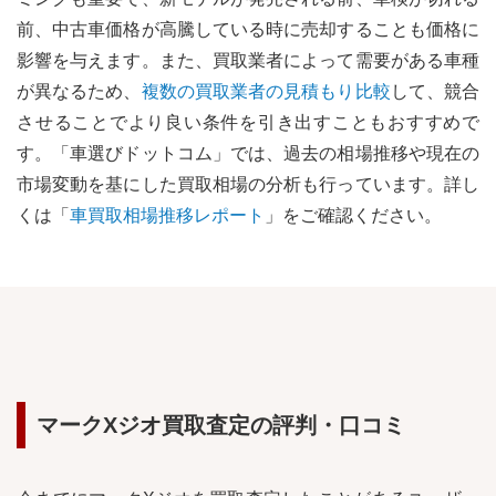
前、中古車価格が高騰している時に売却することも価格に
影響を与えます。
また、買取業者によって需要がある車種
が異なるため、
複数の買取業者の見積もり比較
して、競合
させることでより良い条件を引き出すこともおすすめで
す。
「車選びドットコム」では、過去の相場推移や現在の
市場変動を基にした買取相場の分析も行っています。詳し
くは「
車買取相場推移レポート
」をご確認ください。
マークXジオ
買取査定の評判・口コミ