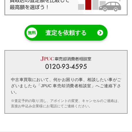
査定を依頼する
中古車買取において、何かお困りの事、相談したい事がご
ざいましたら「JPUC 車売却消費者相談室」へご連絡下さ
い。
※査定予約の取り消し、アポイントの変更、キャンセルのご連絡は、
直接お申込み企業様にお電話にてご連絡ください。