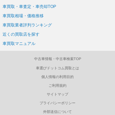
車買取・車査定・車売却TOP
車買取相場・価格推移
車買取業者評判ランキング
近くの買取店を探す
車買取マニュアル
中古車情報・中古車検索TOP
車選びドットコム買取とは
個人情報の利用目的
ご利用規約
サイトマップ
プライバシーポリシー
外部送信について