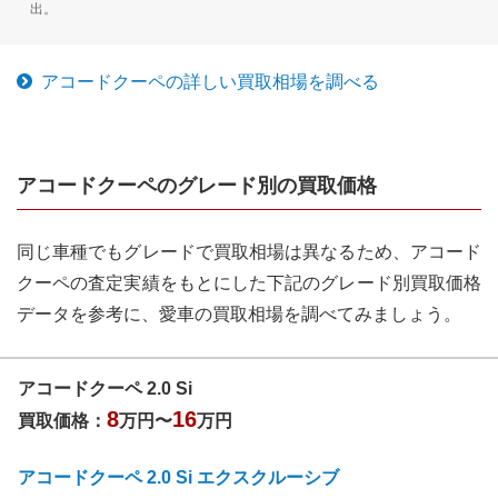
出。
アコードクーペ
の詳しい買取相場を調べる
アコードクーペ
のグレード別の買取価格
同じ車種でもグレードで買取相場は異なるため、
アコード
クーペ
の査定実績をもとにした下記のグレード別買取価格
データを参考に、愛車の買取相場を調べてみましょう。
アコードクーペ 2.0 Si
8
16
買取価格：
万円〜
万円
アコードクーペ 2.0 Si エクスクルーシブ