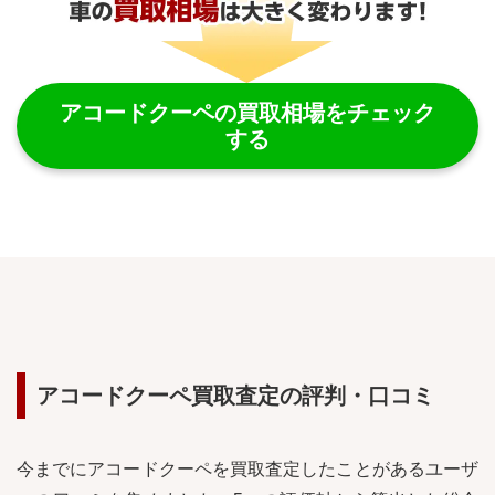
アコードクーペ
の買取相場をチェック
する
アコードクーペ
買取査定の評判・口コミ
今までに
アコードクーペ
を買取査定したことがあるユーザ