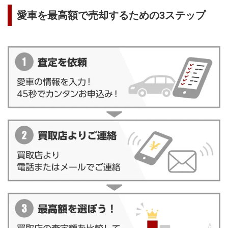
愛車を最高額で売却するための3ステップ