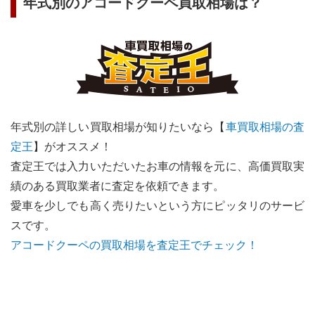
年式別の
アコードクーペ
買取相場は？
年式別の詳しい買取相場が知りたいなら【
車買取相場の査
定王
】がオススメ！
査定王では入力いただいたお車の情報を元に、高価買取実
績のある買取業者に査定を依頼できます。
愛車を少しでも高く売りたいという方にピッタリのサービ
スです。
アコードクーペ
の買取相場を査定王でチェック！