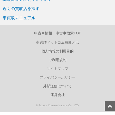
近くの買取店を探す
車買取マニュアル
中古車情報・中古車検索TOP
車選びドットコム買取とは
個人情報の利用目的
ご利用規約
サイトマップ
プライバシーポリシー
外部送信について
運営会社
© Fabrica Communications Co., LTD.