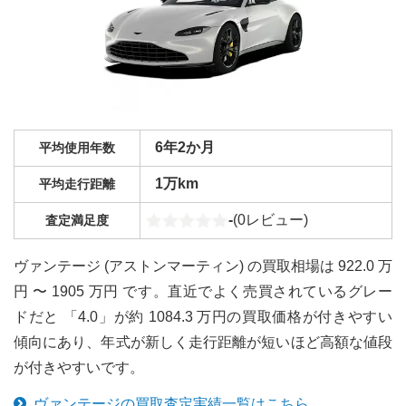
6年2か月
平均使用年数
1万km
平均走行距離
-
(
0
レビュー)
査定満足度
ヴァンテージ (アストンマーティン) の買取相場は 922.0 万
円 〜 1905 万円 です。直近でよく売買されているグレー
ドだと 「4.0」が約 1084.3 万円の買取価格が付きやすい
傾向にあり、年式が新しく走行距離が短いほど高額な値段
が付きやすいです。
ヴァンテージ
の買取査定実績一覧はこちら