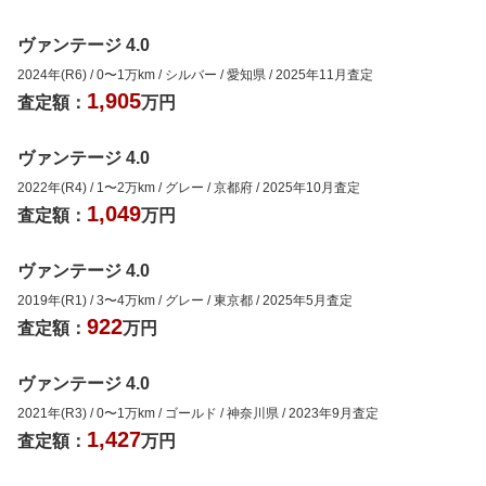
ヴァンテージ 4.0
2024年(R6)
/
0
〜
1
万km
/
シルバー
/
愛知県
/
2025年11月
査定
1,905
査定額：
万円
ヴァンテージ 4.0
2022年(R4)
/
1
〜
2
万km
/
グレー
/
京都府
/
2025年10月
査定
1,049
査定額：
万円
ヴァンテージ 4.0
2019年(R1)
/
3
〜
4
万km
/
グレー
/
東京都
/
2025年5月
査定
922
査定額：
万円
ヴァンテージ 4.0
2021年(R3)
/
0
〜
1
万km
/
ゴールド
/
神奈川県
/
2023年9月
査定
1,427
査定額：
万円