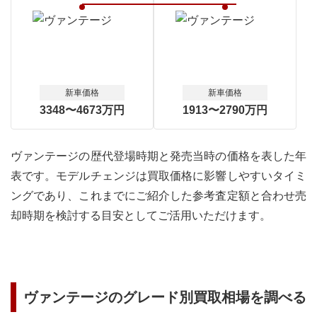
新車価格
新車価格
3348〜4673万円
1913〜2790万円
ヴァンテージの歴代登場時期と発売当時の価格を表した年
表です。モデルチェンジは買取価格に影響しやすいタイミ
ングであり、これまでにご紹介した参考査定額と合わせ売
却時期を検討する目安としてご活用いただけます。
ヴァンテージ
のグレード別買取相場を調べる