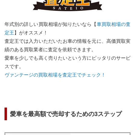
年式別の詳しい買取相場が知りたいなら【
車買取相場の査
定王
】がオススメ！
査定王では入力いただいたお車の情報を元に、高価買取実
績のある買取業者に査定を依頼できます。
愛車を少しでも高く売りたいという方にピッタリのサービ
スです。
ヴァンテージ
の買取相場を査定王でチェック！
愛車を最高額で売却するための3ステップ