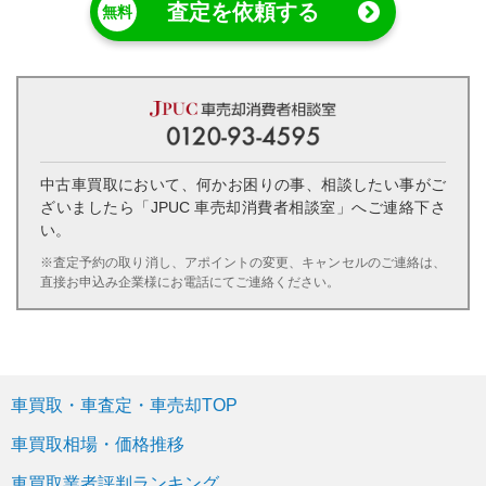
査定を依頼する
中古車買取において、何かお困りの事、相談したい事がご
ざいましたら「JPUC 車売却消費者相談室」へご連絡下さ
い。
※査定予約の取り消し、アポイントの変更、キャンセルのご連絡は、
直接お申込み企業様にお電話にてご連絡ください。
車買取・車査定・車売却TOP
車買取相場・価格推移
車買取業者評判ランキング