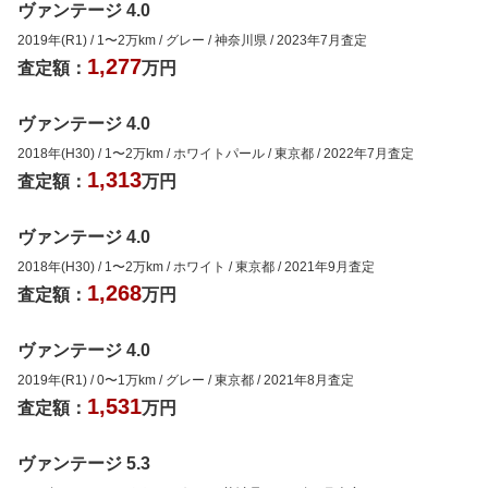
ヴァンテージ 4.0
2019年(R1)
/
1
〜
2
万km
/
グレー
/
神奈川県
/
2023年7月
査定
1,277
査定額：
万円
ヴァンテージ 4.0
2018年(H30)
/
1
〜
2
万km
/
ホワイトパール
/
東京都
/
2022年7月
査定
1,313
査定額：
万円
ヴァンテージ 4.0
2018年(H30)
/
1
〜
2
万km
/
ホワイト
/
東京都
/
2021年9月
査定
1,268
査定額：
万円
ヴァンテージ 4.0
2019年(R1)
/
0
〜
1
万km
/
グレー
/
東京都
/
2021年8月
査定
1,531
査定額：
万円
ヴァンテージ 5.3