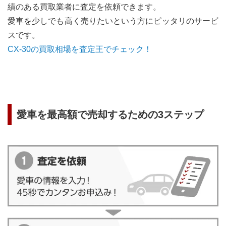
績のある買取業者に査定を依頼できます。
愛車を少しでも高く売りたいという方にピッタリのサービ
スです。
CX-30
の買取相場を査定王でチェック！
愛車を最高額で売却するための3ステップ