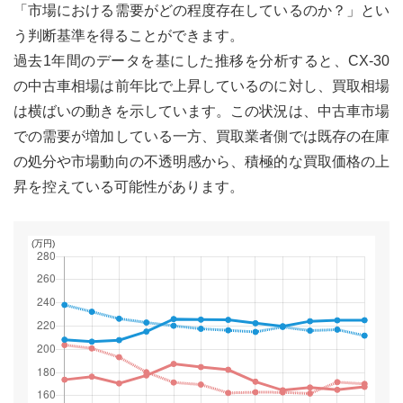
「市場における需要がどの程度存在しているのか？」とい
う判断基準を得ることができます。
過去1年間のデータを基にした推移を分析すると、CX-30
の中古車相場は前年比で上昇しているのに対し、買取相場
は横ばいの動きを示しています。この状況は、中古車市場
での需要が増加している一方、買取業者側では既存の在庫
の処分や市場動向の不透明感から、積極的な買取価格の上
昇を控えている可能性があります。