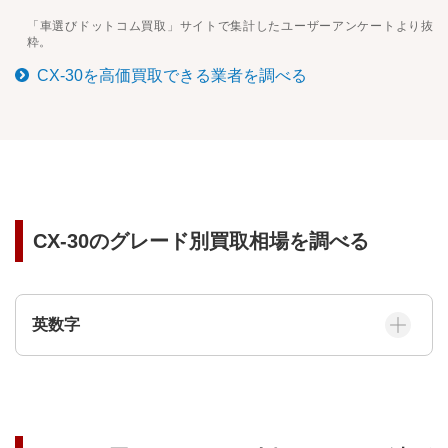
「車選びドットコム買取」サイトで集計したユーザーアンケートより抜
粋。
CX-30
を高価買取できる業者を調べる
CX-30
のグレード別買取相場を調べる
英数字