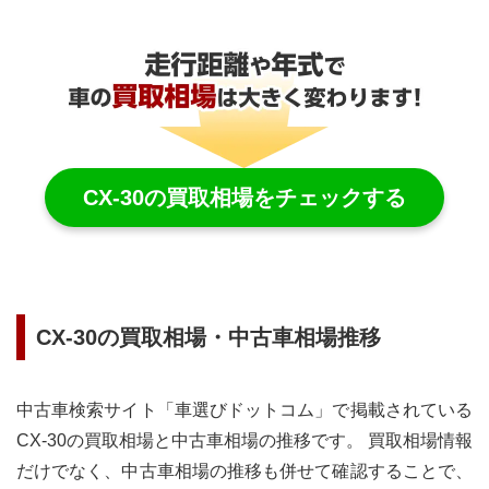
CX-30
の買取相場をチェックする
CX-30
の買取相場・中古車相場推移
中古車検索サイト「車選びドットコム」で掲載されている
CX-30
の買取相場と中古車相場の推移です。 買取相場情報
だけでなく、中古車相場の推移も併せて確認することで、