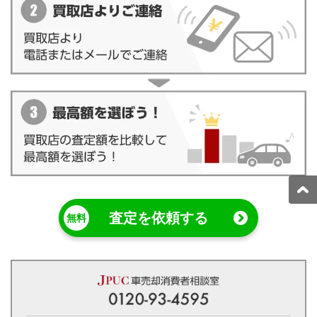
査定を依頼する