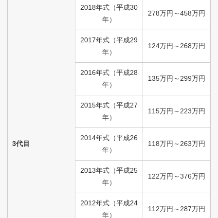
2018
年式
（
平成
30
278
万円
～
458
万円
年）
2017
年式
（
平成
29
124
万円
～
268
万円
年）
2016
年式
（
平成
28
135
万円
～
299
万円
年）
2015
年式
（
平成
27
115
万円
～
223
万円
年）
2014
年式
（
平成
26
3代目
118
万円
～
263
万円
年）
2013
年式
（
平成
25
122
万円
～
376
万円
年）
2012
年式
（
平成
24
112
万円
～
287
万円
年）