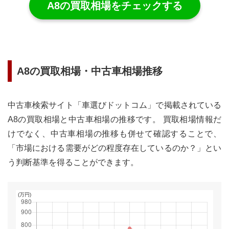
A8
の買取相場をチェックする
A8
の買取相場・中古車相場推移
中古車検索サイト「車選びドットコム」で掲載されている
A8
の買取相場と中古車相場の推移です。 買取相場情報だ
けでなく、中古車相場の推移も併せて確認することで、
「市場における需要がどの程度存在しているのか？」とい
う判断基準を得ることができます。