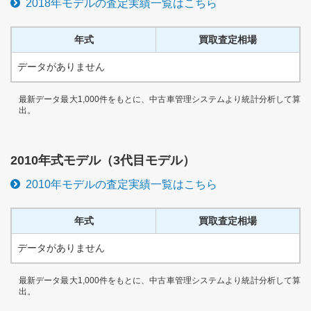
2018
年モデルの査定実績一覧はこちら
年式
買取査定相場
データがありません
最新データ最大1,000件をもとに、中古車管理システムより統計分析して算
出。
2010
年式モデル（
3代目
モデル）
2010
年モデルの査定実績一覧はこちら
年式
買取査定相場
データがありません
最新データ最大1,000件をもとに、中古車管理システムより統計分析して算
出。