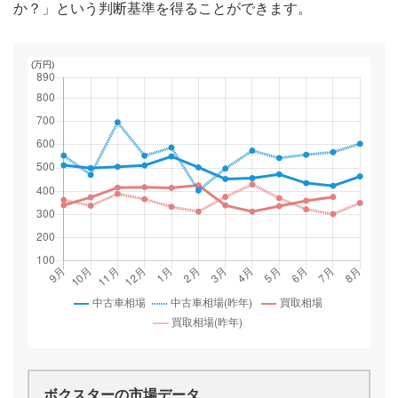
か？」という判断基準を得ることができます。
ボクスター
の市場データ