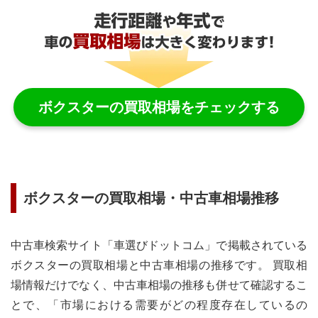
ボクスター
の買取相場をチェックする
ボクスター
の買取相場・中古車相場推移
中古車検索サイト「車選びドットコム」で掲載されている
ボクスター
の買取相場と中古車相場の推移です。 買取相
場情報だけでなく、中古車相場の推移も併せて確認するこ
とで、「市場における需要がどの程度存在しているの