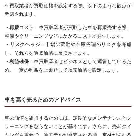
車買取業者が買取価格を設定する際、以下のような観点が
考慮されます。
・再販コスト
：車買取業者が買取した車を再販売する際、
整備やクリーニングなどにかかるコストが発生します。
・リスクヘッジ
：市場の変動や在庫管理のリスクを考慮
し、それらを買取価格に反映させます。
・利益確保
：車買取業者はビジネスとして運営しているた
め、一定の利益を上乗せして販売価格を設定します。
車を高く売るためのアドバイス
車の価値を維持するためには、定期的なメンテナンスとク
リーニングを怠らないことが基本です。さらに、売却タイ
ミングも重要で、新モデルが発売される前、車検が切れる