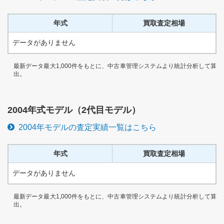
年式
買取査定相場
データがありません
最新データ最大1,000件をもとに、中古車管理システムより統計分析して算
出。
2004
年式モデル（
2代目
モデル）
2004
年モデルの査定実績一覧はこちら
年式
買取査定相場
データがありません
最新データ最大1,000件をもとに、中古車管理システムより統計分析して算
出。