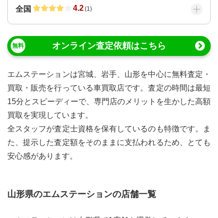
4.2
全国
(
1
)
オンライン査定依頼はこちら
エムステーションは宮城、岩手、山形を中心に無料査定・
買取・販売を行っている車買取店です。査定の時間は最短
15分とスピーディーで、専門店のメリットを生かした高額
買取を実現しています。
全スタッフが査定士資格を保有しているのも特徴です。ま
た、提示した査定額をそのままに支払われるため、とても
安心感があります。
山形県の
エムステーション
の店舗一覧