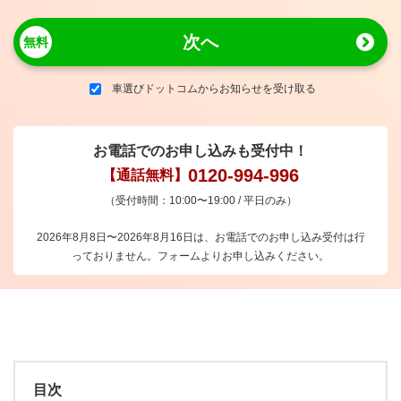
次へ
車選びドットコムからお知らせを受け取る
お電話でのお申し込みも受付中！
0120-994-996
【通話無料】
（受付時間：10:00〜19:00 / 平日のみ）
2026年8月8日〜2026年8月16日は、お電話でのお申し込み受付は行
っておりません。フォームよりお申し込みください。
目次