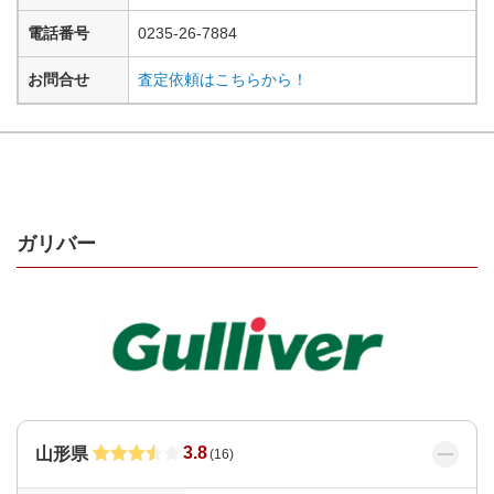
電話番号
0235-26-7884
お問合せ
査定依頼はこちらから！
ガリバー
3.8
山形県
(
16
)