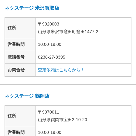
ネクステージ 米沢買取店
〒
9920003
住所
山形県
米沢市窪田町窪田
1477-2
営業時間
10:00-19:00
電話番号
0238-27-8395
お問合せ
査定依頼はこちらから！
ネクステージ 鶴岡店
〒
9970011
住所
山形県
鶴岡市宝田
2-10-20
営業時間
10:00-19:00