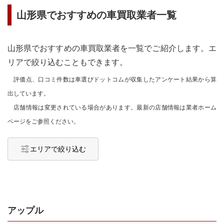
山形県
でおすすめの車買取業者一覧
山形県
でおすすめの車買取業者を一覧でご紹介します。エ
リアで絞り込むこともできます。
評価点、口コミ件数は車選びドットコムが収集したアンケート結果から算
出しています。
店舗情報は変更されている場合があります。最新の店舗情報は業者ホーム
ページをご参照ください。
エリアで絞り込む
アップル