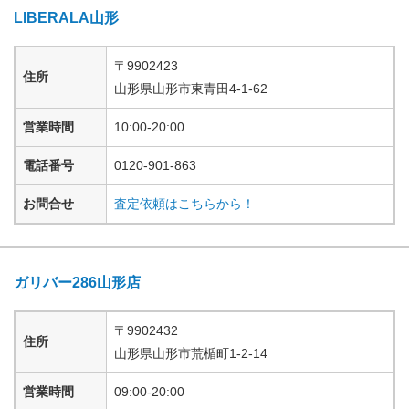
LIBERALA山形
〒
9902423
住所
山形県
山形市東青田
4-1-62
営業時間
10:00-20:00
電話番号
0120-901-863
お問合せ
査定依頼はこちらから！
ガリバー286山形店
〒
9902432
住所
山形県
山形市荒楯町
1-2-14
営業時間
09:00-20:00