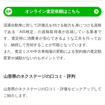
オンライン査定依頼はこちら
流通自動車に対して評価点を付ける能力を身につける資格
である「AIS検定」の資格取得者が在籍している業者で
す。査定時に消費者が安心できるような工夫を行ってお
り、納得して売却することが可能となっています。
また、査定ミスや中古車相場の変動による契約後の査定額
変更や減額がないのもポイントです。
山形県
の
ネクステージ
の口コミ・評判
山形県
の
ネクステージ
の口コミ・評価をピックアップして
ご紹介します。