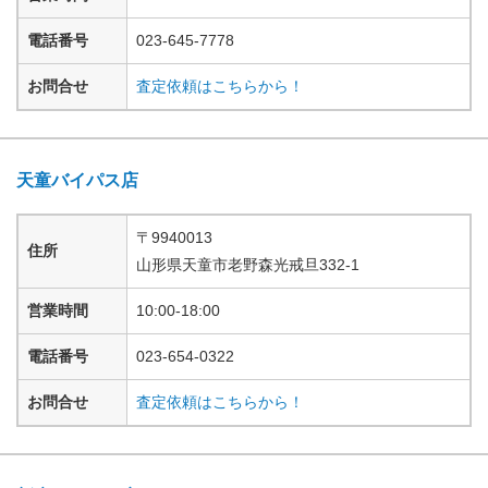
電話番号
023-645-7778
お問合せ
査定依頼はこちらから！
天童バイパス店
〒
9940013
住所
山形県
天童市老野森光戒旦
332-1
営業時間
10:00-18:00
電話番号
023-654-0322
お問合せ
査定依頼はこちらから！