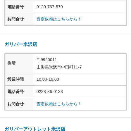
電話番号
0120-737-570
お問合せ
査定依頼はこちらから！
ガリバー米沢店
〒
9920011
住所
山形県
米沢市中田町
11-7
営業時間
10:00-19:00
電話番号
0238-36-0133
お問合せ
査定依頼はこちらから！
ガリバーアウトレット米沢店