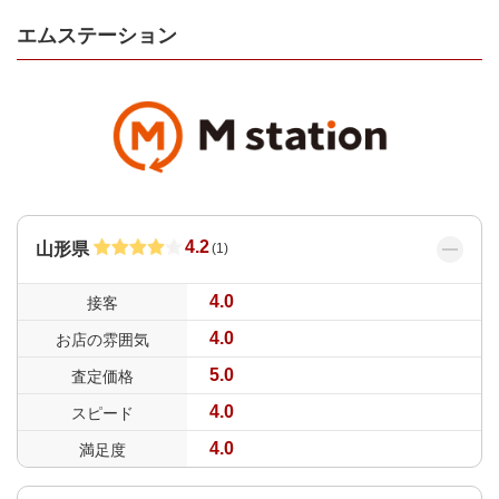
エムステーション
4.2
山形県
(
1
)
4.0
接客
4.0
お店の雰囲気
5.0
査定価格
4.0
スピード
4.0
満足度