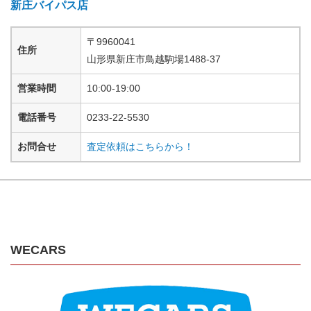
新庄バイパス店
〒
9960041
住所
山形県
新庄市鳥越駒場
1488-37
営業時間
10:00-19:00
電話番号
0233-22-5530
お問合せ
査定依頼はこちらから！
WECARS