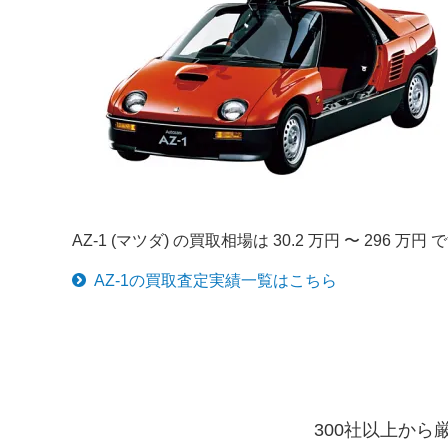
AZ-1 (マツダ) の買取相場は 30.2 万円 〜 
AZ-1
の買取査定実績一覧はこちら
300社以上か