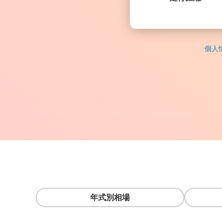
個人
年式別相場