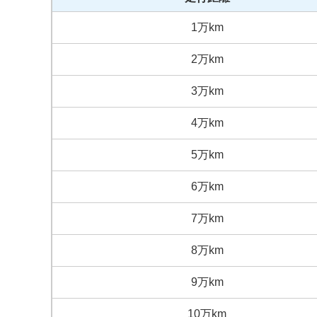
1万km
2万km
3万km
4万km
5万km
6万km
7万km
8万km
9万km
10万km