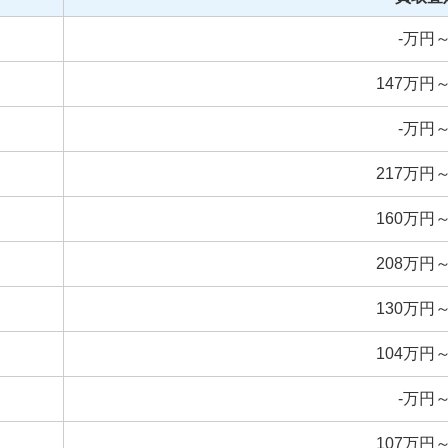
-
万円
147
万円
-
万円
217
万円
160
万円
208
万円
130
万円
104
万円
-
万円
107
万円