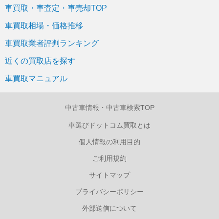
車買取・車査定・車売却TOP
車買取相場・価格推移
車買取業者評判ランキング
近くの買取店を探す
車買取マニュアル
中古車情報・中古車検索TOP
車選びドットコム買取とは
個人情報の利用目的
ご利用規約
サイトマップ
プライバシーポリシー
外部送信について