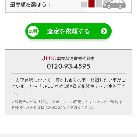
査定を依頼する
中古車買取において、何かお困りの事、相談したい事がご
ざいましたら「JPUC 車売却消費者相談室」へご連絡下さ
い。
※査定予約の取り消し、アポイントの変更、キャンセルのご連絡は、
直接お申込み企業様にお電話にてご連絡ください。