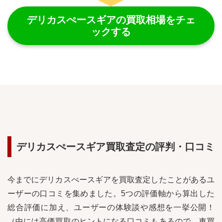
デリカスぺースギア
の買取相場をチェ
ックする
デリカスぺースギア
買取査定の評判・口コミ
今までに
デリカスぺースギア
を買取査定したことがあるユ
ーザーの口コミを集めました。5つの評価軸から算出した
総合評価に加え、ユーザーの体験談や感想を一挙公開！
（中には高価買取のヒントになる口コミもあるので、車買