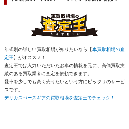
年式別の詳しい買取相場が知りたいなら【
車買取相場の査
定王
】がオススメ！
査定王では入力いただいたお車の情報を元に、高価買取実
績のある買取業者に査定を依頼できます。
愛車を少しでも高く売りたいという方にピッタリのサービ
スです。
デリカスぺースギア
の買取相場を査定王でチェック！