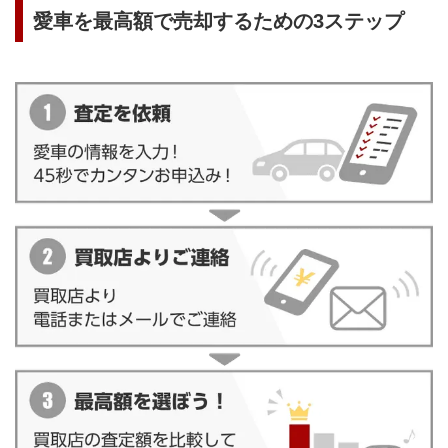
愛車を最高額で売却するための3ステップ