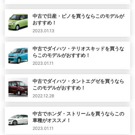
中古で日産・ピノを買うならこのモデルが
おすすめ！
2023.01.13
中古でダイハツ・テリオスキッドを買うな
らこのモデルがおすすめ！
2023.01.11
中古でダイハツ・タントエグゼを買うなら
このモデルがおすすめ！
2022.12.28
中古でホンダ・ストリームを買うならこの
車種がオススメ！
2023.01.11