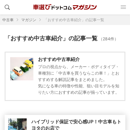
中古車
マガジン
「おすすめ中古車紹介」の記事一覧
「おすすめ中古車紹介」の記事一覧
（284件）
おすすめ中古車紹介
プロの視点から、メーカー・ボディタイプ・
車種別に「中古車を買うならこの車！」とお
すすめする解説記事をまとめました。
気になる車の特徴や性能、狙い目モデルを知
りたい方におすすめの記事が揃っています。
ハイブリッド保証で安心感UP！中古車もト
ヨタのお店で