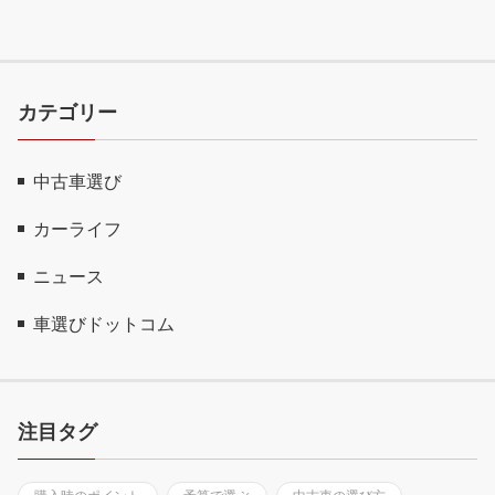
カテゴリー
中古車選び
カーライフ
ニュース
車選びドットコム
注目タグ