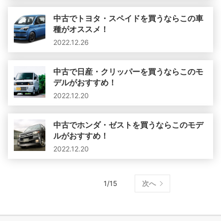
中古でトヨタ・スペイドを買うならこの車
種がオススメ！
2022.12.26
中古で日産・クリッパーを買うならこのモ
デルがおすすめ！
2022.12.20
中古でホンダ・ゼストを買うならこのモデ
ルがおすすめ！
2022.12.20
1/15
次へ