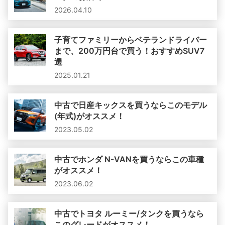
2026.04.10
子育てファミリーからベテランドライバー
まで、200万円台で買う！おすすめSUV7
選
2025.01.21
中古で日産キックスを買うならこのモデル
(年式)がオススメ！
2023.05.02
中古でホンダ N-VANを買うならこの車種
がオススメ！
2023.06.02
中古でトヨタ ルーミー/タンクを買うなら
このグレードがオススメ！