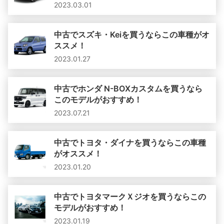
2023.03.01
中古でスズキ・Keiを買うならこの車種がオ
ススメ！
2023.01.27
中古でホンダ N-BOXカスタムを買うなら
このモデルがおすすめ！
2023.07.21
中古でトヨタ・ダイナを買うならこの車種
がオススメ！
2023.01.20
中古でトヨタマークＸジオを買うならこの
モデルがおすすめ！
2023.01.19