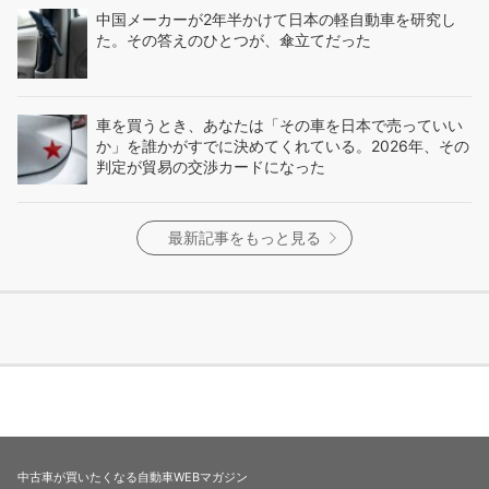
中国メーカーが2年半かけて日本の軽自動車を研究し
た。その答えのひとつが、傘立てだった
車を買うとき、あなたは「その車を日本で売っていい
か」を誰かがすでに決めてくれている。2026年、その
判定が貿易の交渉カードになった
最新記事をもっと見る
中古車が買いたくなる自動車WEBマガジン