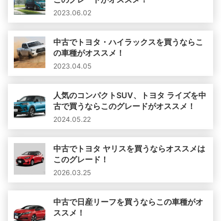
2023.06.02
中古でトヨタ・ハイラックスを買うならこ
の車種がオススメ！
2023.04.05
人気のコンパクトSUV、トヨタ ライズを中
古で買うならこのグレードがオススメ！
2024.05.22
中古でトヨタ ヤリスを買うならオススメは
このグレード！
2026.03.25
中古で日産リーフを買うならこの車種がオ
ススメ！