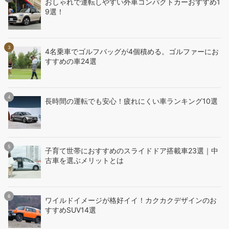
おしゃれで運転しやすい外車コンパクトカーおすすめ1
9選！
4名乗車でゴルフバッグが4個積める。ゴルファーにお
すすめの車24選
長時間の運転でも安心！疲れにくい車ランキング10選
子育て世帯におすすめのスライドドア搭載車23選｜中
古車を選ぶメリットとは
ワイルドイメージが格好イイ！カクカクデザインのお
すすめSUV14選