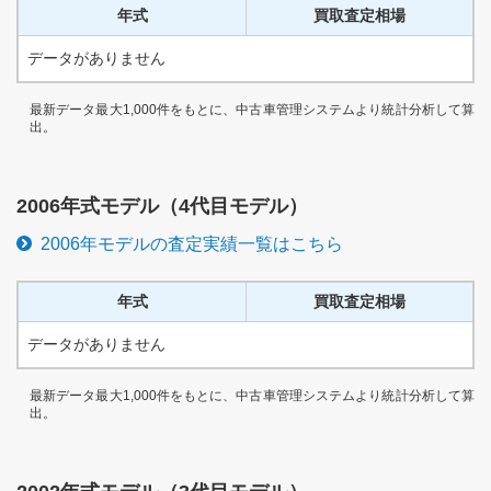
年式
買取査定相場
データがありません
最新データ最大1,000件をもとに、中古車管理システムより統計分析して算
出。
2006
年式モデル（
4代目
モデル）
2006
年モデルの査定実績一覧はこちら
年式
買取査定相場
データがありません
最新データ最大1,000件をもとに、中古車管理システムより統計分析して算
出。