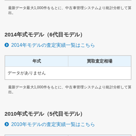
最新データ最大1,000件をもとに、中古車管理システムより統計分析して算
出。
2014
年式モデル（
6代目
モデル）
2014
年モデルの査定実績一覧はこちら
年式
買取査定相場
データがありません
最新データ最大1,000件をもとに、中古車管理システムより統計分析して算
出。
2010
年式モデル（
5代目
モデル）
2010
年モデルの査定実績一覧はこちら