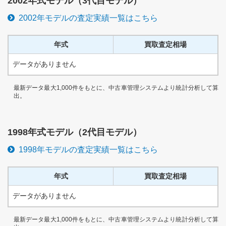
2002
年式モデル（
3代目
モデル）
2002
年モデルの査定実績一覧はこちら
年式
買取査定相場
データがありません
最新データ最大1,000件をもとに、中古車管理システムより統計分析して算
出。
1998
年式モデル（
2代目
モデル）
1998
年モデルの査定実績一覧はこちら
年式
買取査定相場
データがありません
最新データ最大1,000件をもとに、中古車管理システムより統計分析して算