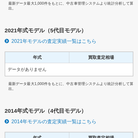
最新データ最大1,000件をもとに、中古車管理システムより統計分析して算
出。
2021
年式モデル（
5代目
モデル）
2021
年モデルの査定実績一覧はこちら
年式
買取査定相場
データがありません
最新データ最大1,000件をもとに、中古車管理システムより統計分析して算
出。
2014
年式モデル（
4代目
モデル）
2014
年モデルの査定実績一覧はこちら
年式
買取査定相場