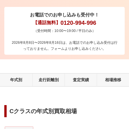
お電話でのお申し込みも受付中！
0120-994-996
【通話無料】
（受付時間：10:00〜19:00 / 平日のみ）
2026年8月8日〜2026年8月16日は、お電話でのお申し込み受付は行
っておりません。フォームよりお申し込みください。
年式別
走行距離別
査定実績
相場推移
Cクラス
の年式別買取相場