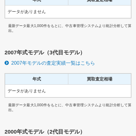
データがありません
最新データ最大1,000件をもとに、中古車管理システムより統計分析して算
出。
2007
年式モデル（
3代目
モデル）
2007
年モデルの査定実績一覧はこちら
年式
買取査定相場
データがありません
最新データ最大1,000件をもとに、中古車管理システムより統計分析して算
出。
2000
年式モデル（
2代目
モデル）