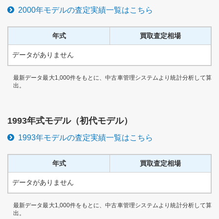
2000
年モデルの査定実績一覧はこちら
年式
買取査定相場
データがありません
最新データ最大1,000件をもとに、中古車管理システムより統計分析して算
出。
1993
年式モデル（
初代
モデル）
1993
年モデルの査定実績一覧はこちら
年式
買取査定相場
データがありません
最新データ最大1,000件をもとに、中古車管理システムより統計分析して算
出。