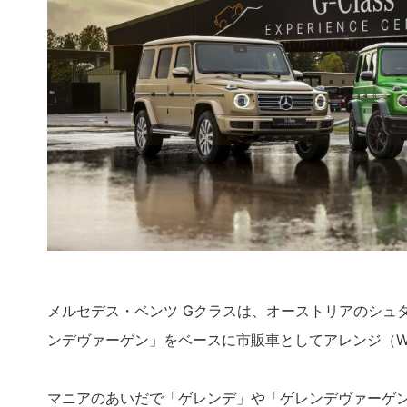
メルセデス・ベンツ Gクラスは、オーストリアのシュ
ンデヴァーゲン」をベースに市販車としてアレンジ（W
マニアのあいだで「ゲレンデ」や「ゲレンデヴァーゲ