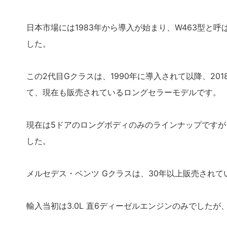
日本市場には1983年から導入が始まり、W463型と呼
した。
この2代目Gクラスは、1990年に導入されて以降、2
て、現在も販売されているロングセラーモデルです。
現在は5ドアのロングボディのみのラインナップですが
した。
メルセデス・ベンツ Gクラスは、30年以上販売され
輸入当初は3.0L 直6ディーゼルエンジンのみでしたが、