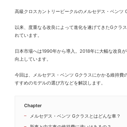
高級クロスカントリービークルのメルセデス・ベンツ 
以来、度重なる改良によって進化を遂げてきたGクラ
れています。
日本市場へは1990年から導入。2018年に大幅な改
向上しています。
今回は、メルセデス・ベンツ Gクラスにかかる維持費
すすめのモデルの選び方などを解説します。
Chapter
メルセデス・ベンツ Gクラスとはどんな車？
新車と中古車の維持費に違いはあるの？