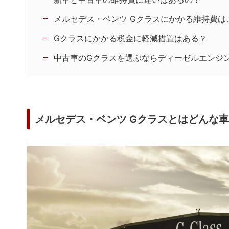
メルセデス・ベンツ Gクラスにかかる維持費は
Gクラスにかかる税金に軽減措置はある？
中古車のGクラスを選ぶならディーゼルエンジン
メルセデス・ベンツ Gクラスとはどんな