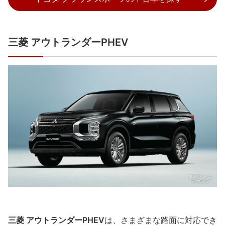
三菱 アウトランダーPHEV
三菱 アウトランダーPHEV
は、さまざまな路面に対応でき