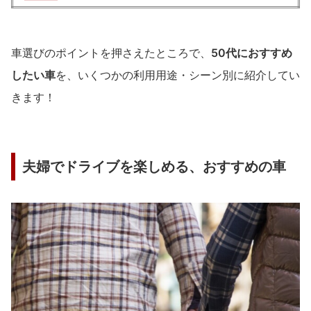
車選びのポイントを押さえたところで、
50代におすすめ
したい車
を、いくつかの利用用途・シーン別に紹介してい
きます！
夫婦でドライブを楽しめる、おすすめの車