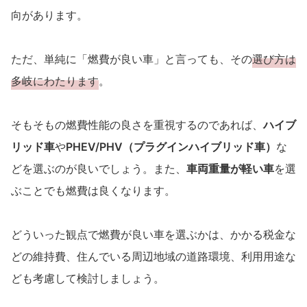
向があります。
ただ、単純に「燃費が良い車」と言っても、その
選び方は
多岐にわたります
。
そもそもの燃費性能の良さを重視するのであれば、
ハイブ
リッド車
や
PHEV/PHV（プラグインハイブリッド車）
な
どを選ぶのが良いでしょう。また、
車両重量が軽い車
を選
ぶことでも燃費は良くなります。
どういった観点で燃費が良い車を選ぶかは、かかる税金な
どの維持費、住んでいる周辺地域の道路環境、利用用途な
ども考慮して検討しましょう。