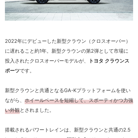
2022年にデビューした新型クラウン（クロスオーバー）
に遅れること約1年。新型クラウンの第2弾として市場に
投入されたクロスオーバーモデルが、
トヨタ クラウンス
ポーツ
です。
新型クラウンと共通となるGA-Kプラットフォームを使い
ながら、
ホイールベースを短縮して、スポーティかつ力強
い外観
とされました。
搭載されるパワートレインは、新型クラウンと共通の2.5