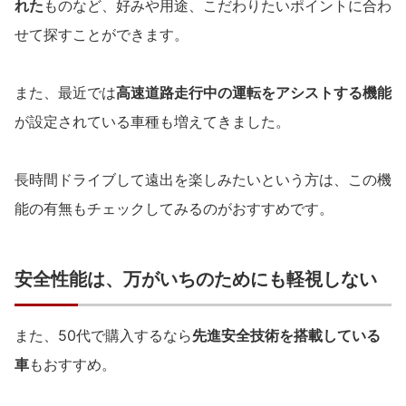
れた
ものなど、好みや用途、こだわりたいポイントに合わ
せて探すことができます。
また、最近では
高速道路走行中の運転をアシストする機能
が設定されている車種も増えてきました。
長時間ドライブして遠出を楽しみたいという方は、この機
能の有無もチェックしてみるのがおすすめです。
安全性能は、万がいちのためにも軽視しない
また、50代で購入するなら
先進安全技術を搭載している
車
もおすすめ。