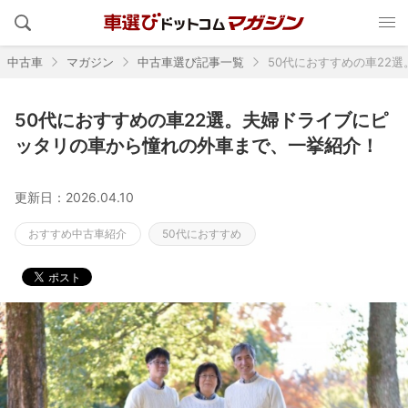
中古車
マガジン
中古車選び記事一覧
50代におすすめの車22
50代におすすめの車22選。夫婦ドライブにピ
ッタリの車から憧れの外車まで、一挙紹介！
更新日：2026.04.10
おすすめ中古車紹介
50代におすすめ