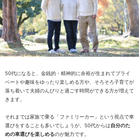
50代になると、金銭的・精神的に余裕が生まれてプライ
ベートや趣味をゆったり楽しめる方や、そろそろ子育てが
落ち着いて夫婦のんびりと過ごす時間ができる方が増えて
きます。
それまでは家族で乗る「ファミリーカー」という視点で車
選びをすることも多いでしょうが、50代からは
自分のた
めの車選びを楽しめる
のが魅力です。