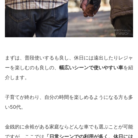
まずは、普段使いするも良し、休日には遠出したりレジャ
ーを楽しむのも良しの、
幅広いシーンで使いやすい車
を紹
介します。
子育てが終わり、自分の時間を楽しめるようになる方も多
い50代。
金銭的に余裕がある家庭ならどんな車でも選ぶことが可能
ですが、ここでは
「日常シーンでの利用が多く、休日には