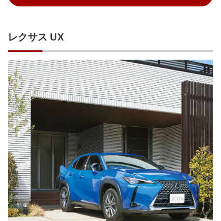
レクサス UX