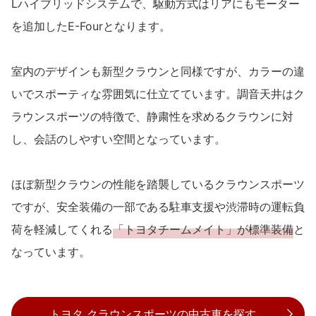
Lハイブリッドシステムで、駆動方式はリアにもモーター
を追加したE-Fourとなります。
室内のデザインも新型クラウンと同様ですが、カラーの違
いでスポーティな雰囲気に仕立てています。調音天井はク
ラウンスポーツの特徴で、静粛性を求めるクラウンに対
し、会話のしやすい空間となっています。
ほぼ新型クラウンの性能を踏襲しているクラウンスポーツ
ですが、安全装備の一部である駐車支援や渋滞時の運転負
荷を軽減してくれる
「トヨタチームメイト」が標準装備
と
なっています。
トヨタ クラウンスポーツの中古車を探す