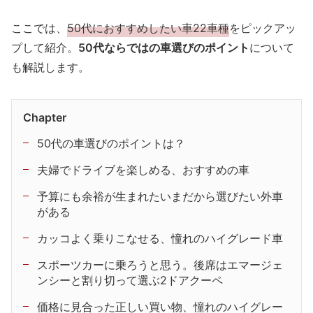
ここでは、
50代におすすめしたい車22車種
をピックアッ
プして紹介。
50代ならではの車選びのポイント
について
も解説します。
Chapter
50代の車選びのポイントは？
夫婦でドライブを楽しめる、おすすめの車
予算にも余裕が生まれたいまだから選びたい外車
がある
カッコよく乗りこなせる、憧れのハイグレード車
スポーツカーに乗ろうと思う。後席はエマージェ
ンシーと割り切って選ぶ2ドアクーペ
価格に見合った正しい買い物、憧れのハイグレー