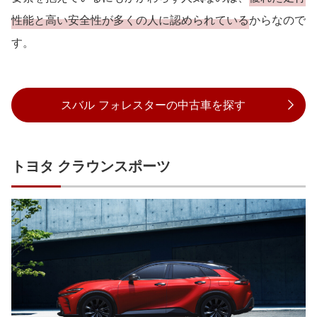
性能と高い安全性が多くの人に認められている
からなので
す。
スバル フォレスターの中古車を探す
トヨタ クラウンスポーツ