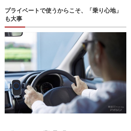
プライベートで使うからこそ、「乗り心地」
も大事