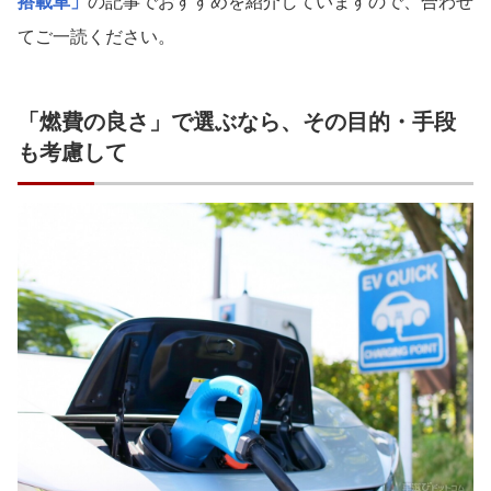
搭載車」
の記事でおすすめを紹介していますので、合わせ
てご一読ください。
「燃費の良さ」で選ぶなら、その目的・手段
も考慮して