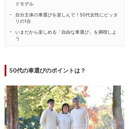
ドモデル
自分主体の車選びを楽しんで！50代女性にピッタ
リの1台
いまだから楽しめる「自由な車選び」を満喫しよ
う
50代の車選びのポイントは？