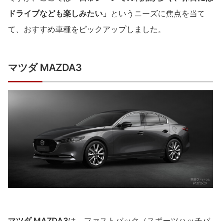
ドライブなども楽しみたい」
というニーズに焦点を当て
て、おすすめ車種をピックアップしました。
マツダ MAZDA3
マツダ MAZDA3
は、ファストバック（スポーツハッチバ