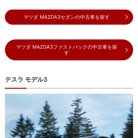
マツダ MAZDA3セダンの中古車を探す
マツダ MAZDA3ファストバックの中古車を探
す
テスラ モデル3