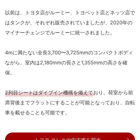
以前は、トヨタ店がルーミー、トヨペット店とネッツ店で
はタンクが、それぞれ販売されていましたが、2020年の
マイナーチェンジでルーミーに統一されました。
4mに満たない全長3,700〜3,725mmのコンパクトボディ
ながら、室内は2,180mmの長さと1,355mmの高さを確
保。
2列目シートはダイブイン機構を備えて
おり、荷室から前
席背後までフラットにすることが可能となっており、自転
車を載せることも可能です。