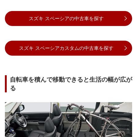
スズキ スペーシアの中古車を探す
スズキ スペーシアカスタムの中古車を探す
自転車を積んで移動できると生活の幅が広が
る