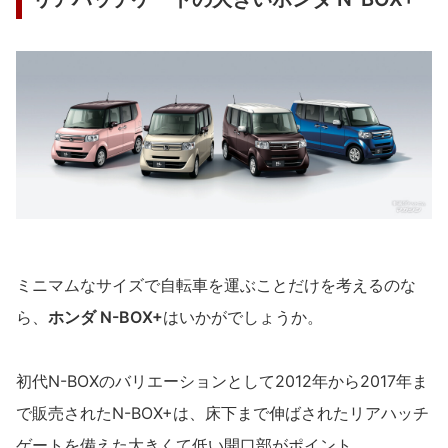
ミニマムなサイズで自転車を運ぶことだけを考えるのな
ら、
ホンダ N-BOX+
はいかがでしょうか。
初代N-BOXのバリエーションとして2012年から2017年ま
で販売されたN-BOX+は、床下まで伸ばされたリアハッチ
ゲートを備えた大きくて低い開口部がポイント。