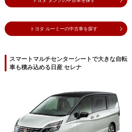
トヨタ タンクの中古車を探す
トヨタ ルーミーの中古車を探す
スマートマルチセンターシートで大きな自転
車も積み込める日産 セレナ