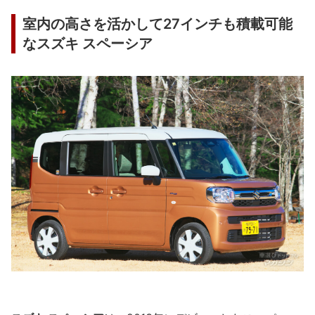
室内の高さを活かして27インチも積載可能
なスズキ スペーシア