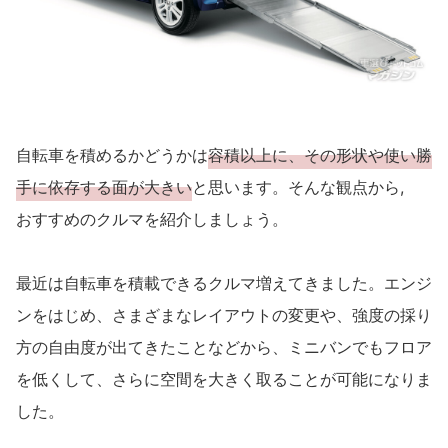
自転車を積めるかどうかは
容積以上に、その形状や使い勝
手に依存する面が大きい
と思います。そんな観点から,
おすすめのクルマを紹介しましょう。
最近は自転車を積載できるクルマ増えてきました。エンジ
ンをはじめ、さまざまなレイアウトの変更や、強度の採り
方の自由度が出てきたことなどから、ミニバンでもフロア
を低くして、さらに空間を大きく取ることが可能になりま
した。