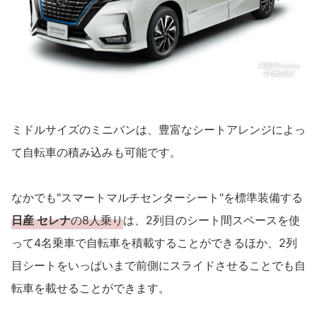
ミドルサイズのミニバンは、豊富なシートアレンジによっ
て自転車の積み込みも可能です。
なかでも"スマートマルチセンターシート"を標準装備する
日産 セレナ
の8人乗り
は、2列目のシート間スペースを使
って4名乗車で自転車を積載することができるほか、2列
目シートをいっぱいまで前側にスライドさせることでも自
転車を載せることができます。