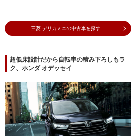
三菱 デリカミニの中古車を探す
超低床設計だから自転車の積み下ろしもラ
ク、ホンダ オデッセイ