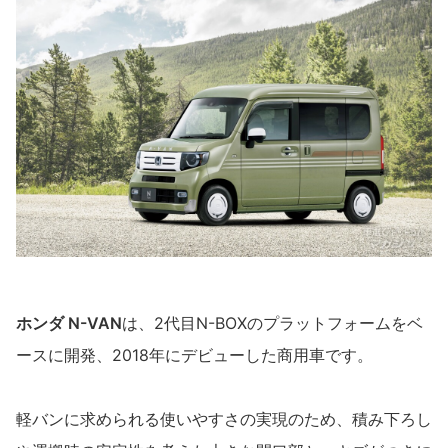
ホンダ N-VAN
は、2代目N-BOXのプラットフォームをベ
ースに開発、2018年にデビューした商用車です。
軽バンに求められる使いやすさの実現のため、積み下ろし