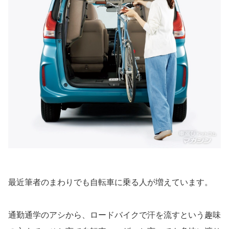
最近筆者のまわりでも自転車に乗る人が増えています。
通勤通学のアシから、ロードバイクで汗を流すという趣味