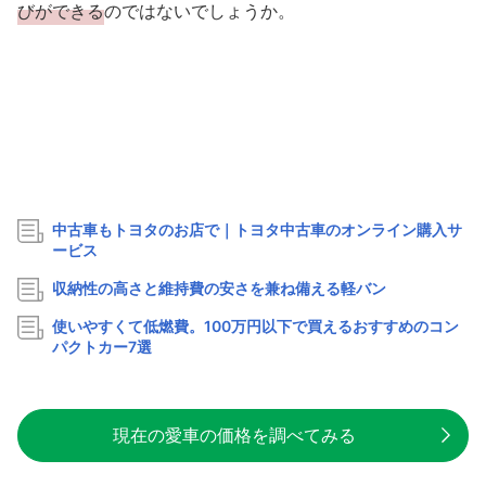
びができる
のではないでしょうか。
中古車もトヨタのお店で｜トヨタ中古車のオンライン購入サ
ービス
収納性の高さと維持費の安さを兼ね備える軽バン
使いやすくて低燃費。100万円以下で買えるおすすめのコン
パクトカー7選
現在の愛車の価格を調べてみる