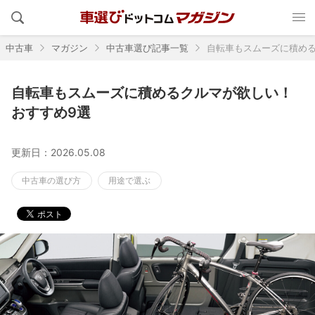
中古車
マガジン
中古車選び記事一覧
自転車もスムーズに積める
自転車もスムーズに積めるクルマが欲しい！
おすすめ9選
更新日：2026.05.08
中古車の選び方
用途で選ぶ