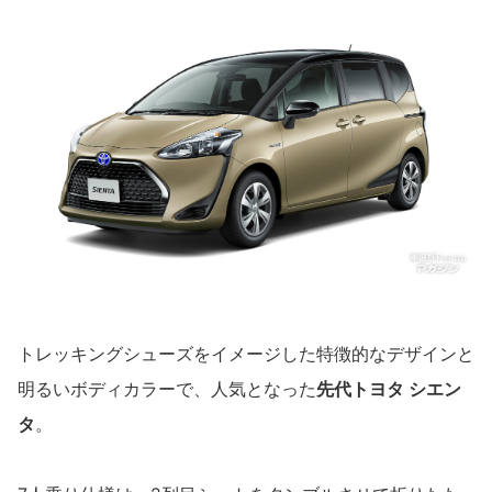
トレッキングシューズをイメージした特徴的なデザインと
明るいボディカラーで、人気となった
先代トヨタ シエン
タ
。