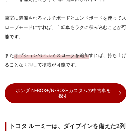
荷室に装備されるマルチボードとエンドボードを使ってス
ロープモードにすれば、自転車もラクに積み込むことが可
能です。
また
オプションのアルミスロープを追加
すれば、持ち上げ
ることなく押して積載が可能です。
ホンダ N-BOX+/N-BOX+カスタムの中古車を
探す
トヨタ ルーミーは、ダイブインを備えた2列