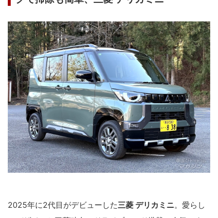
2025年に2代目がデビューした
三菱 デリカミニ
。愛らし