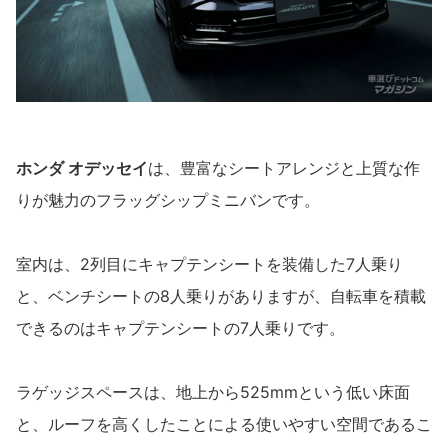
ホンダ オデッセイ
は、豊富なシートアレンジと上質な作
りが魅力のフラッグシップミニバンです。
室内は、2列目にキャプテンシートを装備した7人乗り
と、ベンチシートの8人乗りがありますが、自転車を積載
できるのはキャプテンシートの7人乗りです。
ラゲッジスペースは、地上から525mmという低い床面
と、ルーフを高くしたことによる使いやすい空間であるこ