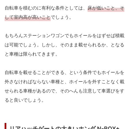
自転車を積むのに有利な条件としては、
床が低いこと、そ
して室内高が高いこと
でしょう。
もちろんステーションワゴンでもホイールをはずせば積載
は可能でしょう。しかし、そのまま載せられるか、となる
と車種は限られてきます。
自転車を載せることができる、という条件でもホイールを
外さなければならない車種と、ホイールを外すことなく載
せられる車種があるので、そのへんも注意して車選びをす
ると良いでしょう。
リアハッチゲートの大きいホンダ N-BOX+