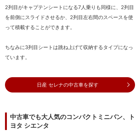
2列目がキャプテンシートになる7人乗りも同様に、2列目
を前側にスライドさせるか、2列目左右間のスペースを使
って積載することができます。
ちなみに3列目シートは跳ね上げて収納するタイプになっ
ています。
日産 セレナの中古車を探す
中古車でも大人気のコンパクトミニバン、ト
ヨタ シエンタ