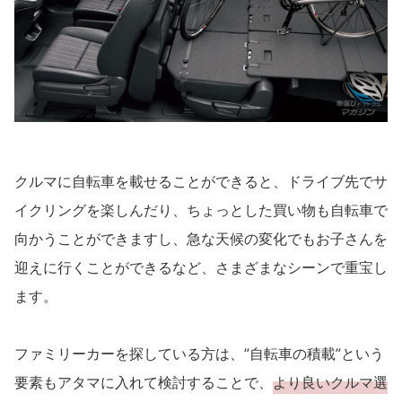
クルマに自転車を載せることができると、ドライブ先でサ
イクリングを楽しんだり、ちょっとした買い物も自転車で
向かうことができますし、急な天候の変化でもお子さんを
迎えに行くことができるなど、さまざまなシーンで重宝し
ます。
ファミリーカーを探している方は、”自転車の積載”という
要素もアタマに入れて検討することで、
より良いクルマ選