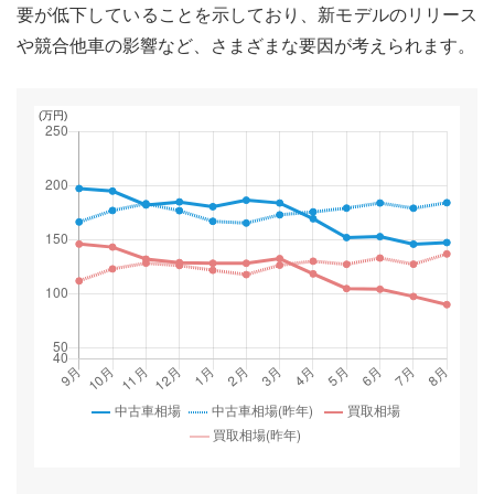
要が低下していることを示しており、新モデルのリリース
や競合他車の影響など、さまざまな要因が考えられます。