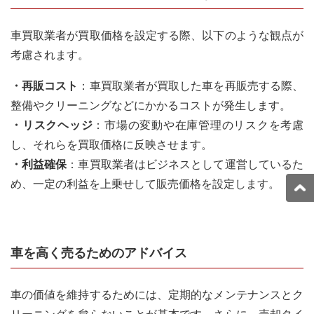
車買取業者が買取価格を設定する際、以下のような観点が
考慮されます。
・再販コスト
：車買取業者が買取した車を再販売する際、
整備やクリーニングなどにかかるコストが発生します。
・リスクヘッジ
：市場の変動や在庫管理のリスクを考慮
し、それらを買取価格に反映させます。
・利益確保
：車買取業者はビジネスとして運営しているた
め、一定の利益を上乗せして販売価格を設定します。
車を高く売るためのアドバイス
車の価値を維持するためには、定期的なメンテナンスとク