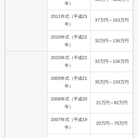
年）
2011
年式
（
平成
23
37
万円
～
163
万円
年）
2010
年式
（
平成
22
32
万円
～
136
万円
年）
2010
年式
（
平成
22
32
万円
～
136
万円
年）
2009
年式
（
平成
21
35
万円
～
133
万円
年）
2008
年式
（
平成
20
21
万円
～
82
万円
年）
2007
年式
（
平成
19
20
万円
～
79
万円
年）