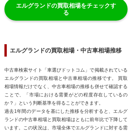
エルグランド
の買取相場をチェックす
る
エルグランド
の買取相場・中古車相場推移
中古車検索サイト「車選びドットコム」で掲載されている
エルグランド
の買取相場と中古車相場の推移です。 買取
相場情報だけでなく、中古車相場の推移も併せて確認する
ことで、「市場における需要がどの程度存在しているの
か？」という判断基準を得ることができます。
過去1年間のデータを基にした推移を分析すると、エルグ
ランドの中古車相場と買取相場はともに前年比で下降して
います。この状況は、市場全体でエルグランドに対する需