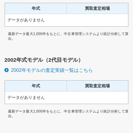
年式
買取査定相場
データがありません
最新データ最大1,000件をもとに、中古車管理システムより統計分析して算
出。
2002
年式モデル（
2代目
モデル）
2002
年モデルの査定実績一覧はこちら
年式
買取査定相場
データがありません
最新データ最大1,000件をもとに、中古車管理システムより統計分析して算
出。