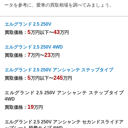
ータを参考に、愛車の買取相場を調べてみましょう。
エルグランド 2.5 250V
5
43
買取価格：
万円以下〜
万円
エルグランド 2.5 250V 4WD
7
23
買取価格：
万円〜
万円
エルグランド 2.5 250V アンシャンテ ステップタイプ
5
245
買取価格：
万円以下〜
万円
エルグランド 2.5 250V アンシャンテ ステップタイプ
4WD
19
買取価格：
万円
エルグランド 2.5 250V アンシャンテ セカンドスライドア