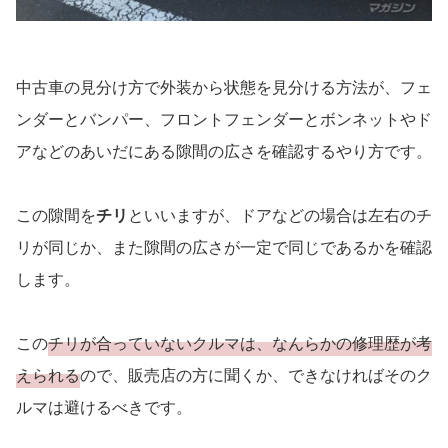
中古車の見分け方で外装から状態を見分ける方法が、フェ
ンダーとバンパー、フロントフェンダーとボンネットやド
アなどのあいだにある隙間の広さを確認するやり方です。
この隙間を
チリ
といいますが、ドアなどの場合は左右のチ
リが同じか、また隙間の広さが一定で同じであるかを確認
します。
この
チリが合っていないクルマは、なんらかの修理歴が考
えられる
ので、販売店の方に聞くか、できなければそのク
ルマは避けるべきです。