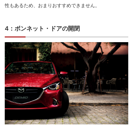
性もあるため、おまりおすすめできません。
4：ボンネット・ドアの開閉