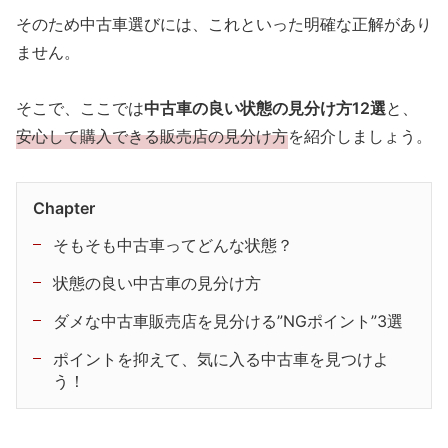
そのため中古車選びには、これといった明確な正解があり
ません。
そこで、ここでは
中古車の良い状態の見分け方12選
と、
安心して購入できる販売店の見分け方
を紹介しましょう。
Chapter
そもそも中古車ってどんな状態？
状態の良い中古車の見分け方
ダメな中古車販売店を見分ける”NGポイント”3選
ポイントを抑えて、気に入る中古車を見つけよ
う！