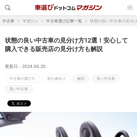
中古車
マガジン
中古車選び記事一覧
状態の良い中古車の見分け
状態の良い中古車の見分け方12選！安心して
購入できる販売店の見分け方も解説
更新日：2024.06.20
中古車の選び方
初心者向け
解説
良い中古車
悪い中古車