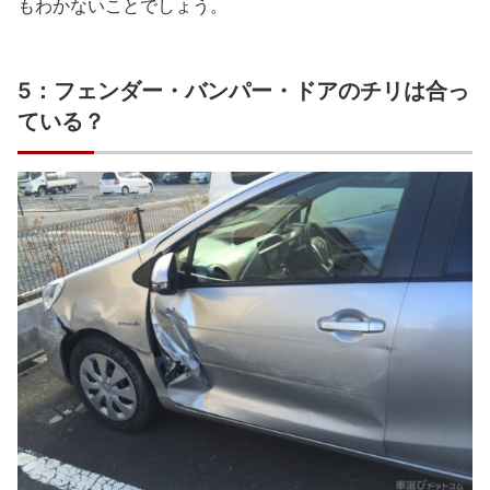
もわかないことでしょう。
5：フェンダー・バンパー・ドアのチリは合っ
ている？