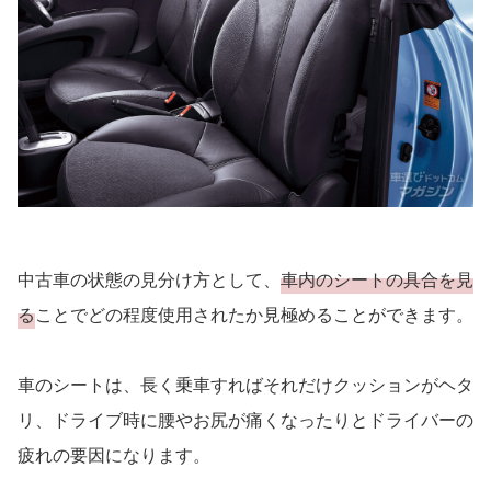
中古車の状態の見分け方として、
車内のシートの具合を見
る
ことでどの程度使用されたか見極めることができます。
車のシートは、長く乗車すればそれだけクッションがヘタ
リ、ドライブ時に腰やお尻が痛くなったりとドライバーの
疲れの要因になります。