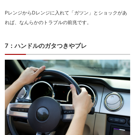
PレンジからDレンジに入れて「ガツン」とショックがあ
れば、なんらかのトラブルの前兆です。
7：ハンドルのガタつきやブレ