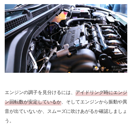
エンジンの調子を見分けるには、
アイドリング時にエンジ
ン回転数が安定しているか
、そしてエンジンから振動や異
音が出ていないか、スムーズに吹けあがるか確認しましょ
う。