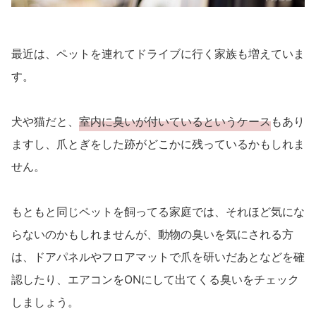
最近は、ペットを連れてドライブに行く家族も増えていま
す。
犬や猫だと、
室内に臭いが付いているというケース
もあり
ますし、爪とぎをした跡がどこかに残っているかもしれま
せん。
もともと同じペットを飼ってる家庭では、それほど気にな
らないのかもしれませんが、動物の臭いを気にされる方
は、ドアパネルやフロアマットで爪を研いだあとなどを確
認したり、エアコンをONにして出てくる臭いをチェック
しましょう。