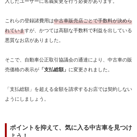
入したユーザーに名義変更を行う必要があります。
これらの登録諸費用は
中古車販売店ごとで手数料が決めら
れていま
すが、かつては高額な手数料で利益を出している
悪質なお店がありました。
そこで、自動車公正取引協議会の通達により、中古車の販
売価格の表示が
「支払総額」
に変更されました。
「支払総額」を超える金額を請求するお店では契約しない
ようにしましょう。
ポイントを抑えて、気に入る中古車を見つけ
よう！