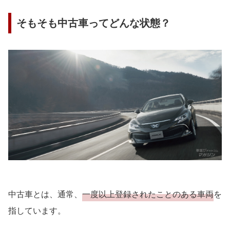
そもそも中古車ってどんな状態？
中古車とは、通常、
一度以上登録されたことのある車両
を
指しています。