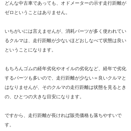
どんな中古車であっても、オドメーターの示す走行距離が
ゼロということはありません。
いちがいには言えませんが、消耗パーツが多く使われてい
るクルマは、走行距離が少ないほどおしなべて状態は良い
ということになります。
もちろんゴムの経年劣化やオイルの劣化など、経年で劣化
するパーツも多いので、走行距離が少ない＝良いクルマと
はなりませんが、そのクルマの走行距離は状態を見るとき
の、ひとつの大きな目安になります。
ですから、走行距離が長ければ販売価格も落ちやすいで
す。