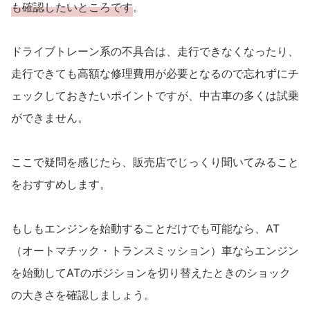
も確認したいところです
。
ドライブトレーン系の不具合は、走行できなくなったり、
走行できても高額な修理費用が必要となるので忘れずにチ
ェックしておきたいポイントですが、中古車の多くは試乗
ができません。
ここで疑問を感じたら、販売店でじっくり聞いてみること
をおすすめします。
もしもエンジンを始動することだけでも可能なら、AT
（オートマチック・トランスミッション）車ならエンジン
を始動してATのポジションを切り替えたときのショック
の大きさを確認しましょう。