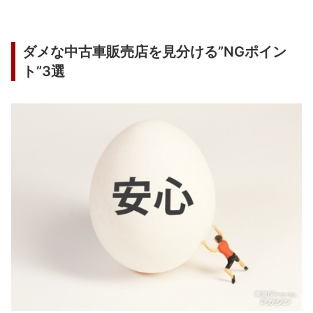
ダメな中古車販売店を見分ける”NGポイン
ト”3選