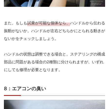
また、もしも
試乗が可能な個体なら、
ハンドルから伝わる
振動がないか、ハンドルが左右どちらかにとられる動きが
ないかをチェックしましょう。
ハンドルの状態は調整できる場合と、ステアリングの構成
部品に問題がある場合の2種類に分けられますが、いずれ
にしても修理が必要となります。
8：エアコンの臭い