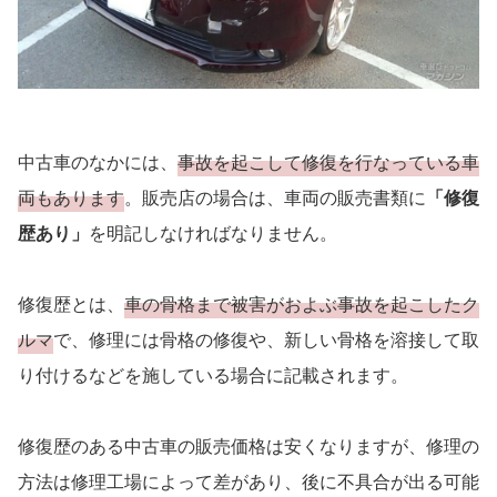
中古車のなかには、
事故を起こして修復を行なっている車
両もあります
。販売店の場合は、車両の販売書類に
「修復
歴あり」
を明記しなければなりません。
修復歴とは、
車の骨格まで被害がおよぶ事故を起こしたク
ルマ
で、修理には骨格の修復や、新しい骨格を溶接して取
り付けるなどを施している場合に記載されます。
修復歴のある中古車の販売価格は安くなりますが、修理の
方法は修理工場によって差があり、後に不具合が出る可能