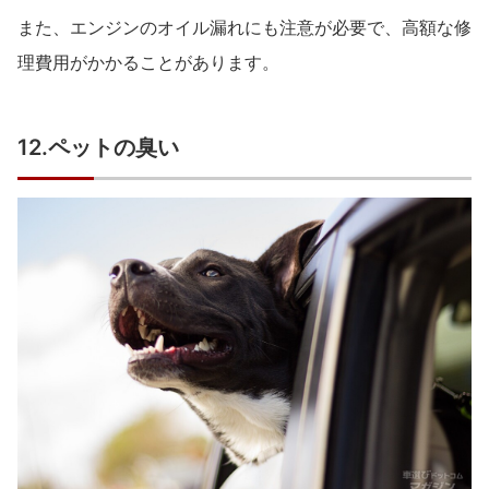
また、エンジンのオイル漏れにも注意が必要で、高額な修
理費用がかかることがあります。
12.ペットの臭い