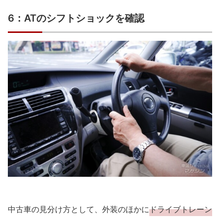
6：ATのシフトショックを確認
中古車の見分け方として、外装のほかに
ドライブトレーン