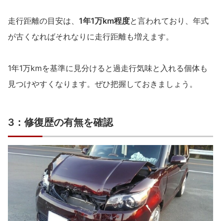
走行距離の目安は、
1年1万km程度
と言われており、年式
が古くなればそれなりに走行距離も増えます。
1年1万kmを基準に見分けると過走行気味と入れる個体も
見つけやすくなります。ぜひ把握しておきましょう。
3：修復歴の有無を確認