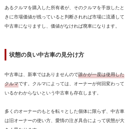
あるクルマを購入した所有者が、そのクルマを手放したと
きに市場価値が残っていると判断されれば市場に流通して
中古車になりますし、価値がなければ廃車になります。
状態の良い中古車の見分け方
中古車は、新車ではありませんので
誰かが一度は使用した
クルマ
です。クルマによっては、オーナーが何回変わって
いるかわからないという中古車も存在します。
多くのオーナーのもとを転々とした個体に限らず、中古車
は旧オーナーの使い方、愛情の注ぎ具合によって状態が大