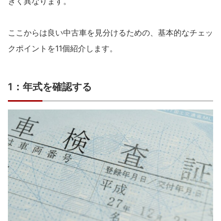
きく異なります。
ここからは良い中古車を見分けるための、基本的なチェッ
クポイントを11個紹介します。
1：年式を確認する