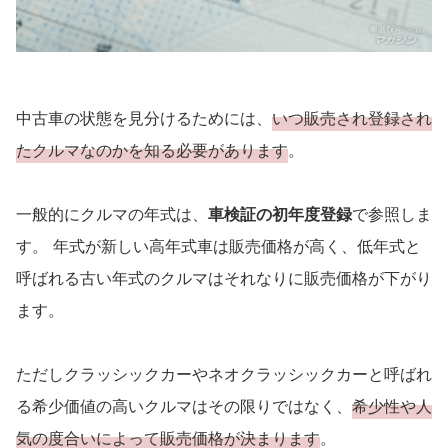
中古車の状態を見分けるためには、
いつ販売され登録され
たクルマなのかを知る必要があります
。
一般的にクルマの年式は、
車検証の初年度登録
で参照しま
す。 年式が新しい高年式車は販売価格が高く、低年式と
呼ばれる古い年式のクルマはそれなりに販売価格が下がり
ます。
ただしクラッシックカーやネオクラッシックカーと呼ばれ
る希少価値の高いクルマはその限りではなく、
希少性や人
気の度合いによって販売価格が決まります
。