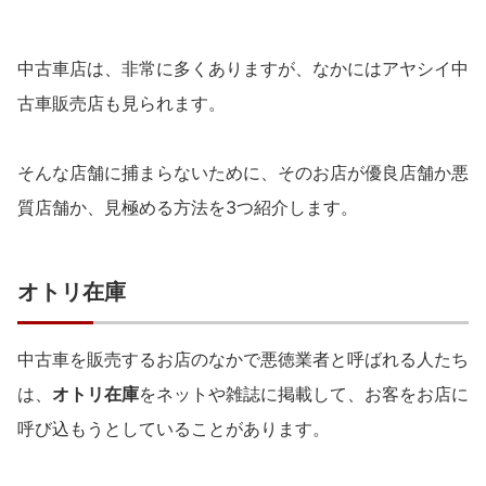
中古車店は、非常に多くありますが、なかにはアヤシイ中
古車販売店も見られます。
そんな店舗に捕まらないために、そのお店が優良店舗か悪
質店舗か、見極める方法を3つ紹介します。
オトリ在庫
中古車を販売するお店のなかで悪徳業者と呼ばれる人たち
は、
オトリ在庫
をネットや雑誌に掲載して、お客をお店に
呼び込もうとしていることがあります。