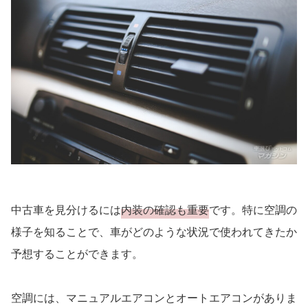
中古車を見分けるには
内装の確認も重要
です。特に空調の
様子を知ることで、車がどのような状況で使われてきたか
予想することができます。
空調には、マニュアルエアコンとオートエアコンがありま