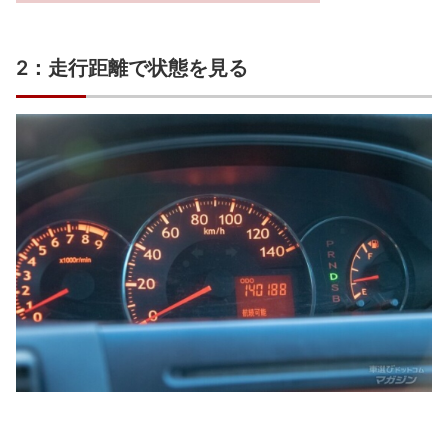
2：走行距離で状態を見る