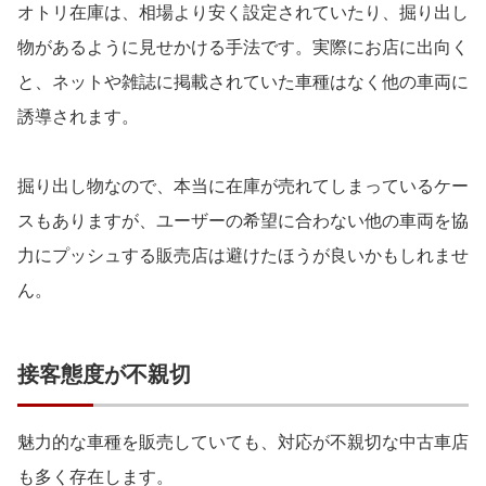
オトリ在庫は、相場より安く設定されていたり、掘り出し
物があるように見せかける手法です。実際にお店に出向く
と、ネットや雑誌に掲載されていた車種はなく他の車両に
誘導されます。
掘り出し物なので、本当に在庫が売れてしまっているケー
スもありますが、ユーザーの希望に合わない他の車両を協
力にプッシュする販売店は避けたほうが良いかもしれませ
ん。
接客態度が不親切
魅力的な車種を販売していても、対応が不親切な中古車店
も多く存在します。