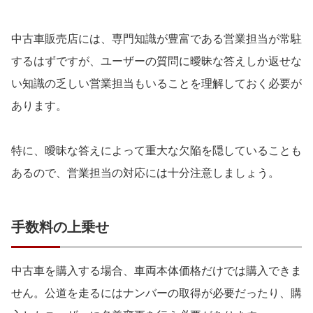
中古車販売店には、専門知識が豊富である営業担当が常駐
するはずですが、ユーザーの質問に曖昧な答えしか返せな
い知識の乏しい営業担当もいることを理解しておく必要が
あります。
特に、曖昧な答えによって重大な欠陥を隠していることも
あるので、営業担当の対応には十分注意しましょう。
手数料の上乗せ
中古車を購入する場合、車両本体価格だけでは購入できま
せん。公道を走るにはナンバーの取得が必要だったり、購