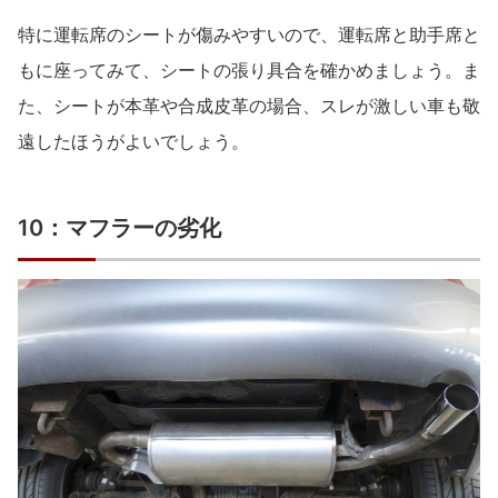
特に運転席のシートが傷みやすいので、運転席と助手席と
もに座ってみて、シートの張り具合を確かめましょう。ま
た、シートが本革や合成皮革の場合、スレが激しい車も敬
遠したほうがよいでしょう。
10：マフラーの劣化