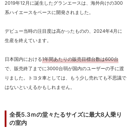
2019年12月に誕生したグランエースは、海外向けの300
系ハイエースをベースに開発されました。
デビュー当時の注目度は高かったものの、2024年4月に
生産を終えています。
日本国内における
1年間あたりの販売目標台数は600台
で、販売終了までに3000台弱が国内のユーザーの手に渡
りました。トヨタ車としては、もう少し売れても不思議で
はないといえるかもしれません。
全長5.3ｍの堂々たるサイズに最大8人乗り
の室内