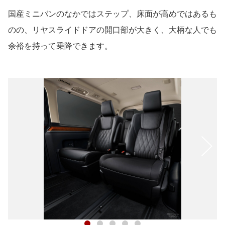
国産ミニバンのなかではステップ、床面が高めではあるも
のの、リヤスライドドアの開口部が大きく、大柄な人でも
余裕を持って乗降できます。