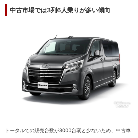
中古市場では3列6人乗りが多い傾向
トータルでの販売台数が3000台弱と少ないため、中古車