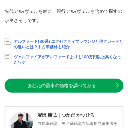
先代アル/ヴェルを軸に、現行アル/ヴェルも含めて探すの
が良さそうです。
アルファード(30系) エグゼクティブラウンジと他グレードと
の違いとは？中古車価格も紹介
ヴェルファイアがアルファードよりも100万円以上高くなっ
たワケ
あなたの愛車の価格を調べてみる
塚田 勝弘｜つかだ かつひろ
自動車雑誌、モノ系雑誌の新車担当編集者を