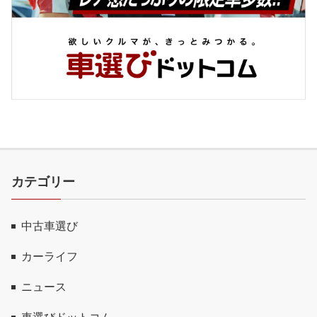
カテゴリー
中古車選び
カーライフ
ニュース