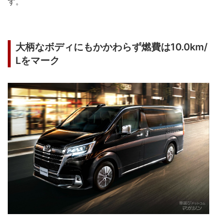
す。
大柄なボディにもかかわらず燃費は10.0km/
Lをマーク