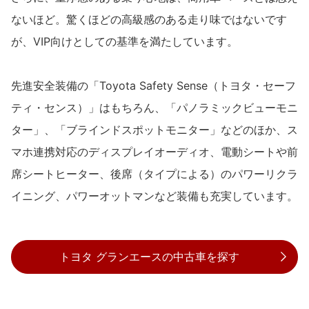
ないほど。驚くほどの高級感のある走り味ではないです
が、VIP向けとしての基準を満たしています。
先進安全装備の「Toyota Safety Sense（トヨタ・セーフ
ティ・センス）」はもちろん、「パノラミックビューモニ
ター」、「ブラインドスポットモニター」などのほか、ス
マホ連携対応のディスプレイオーディオ、電動シートや前
席シートヒーター、後席（タイプによる）のパワーリクラ
イニング、パワーオットマンなど装備も充実しています。
トヨタ グランエースの中古車を探す