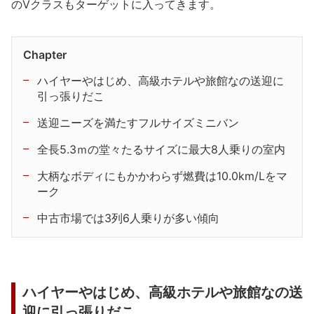
のVクラスもターゲットに入ってきます。
Chapter
ハイヤーやはじめ、高級ホテルや旅館なの送迎に
引っ張りだこ
送迎ニーズを満たすフルサイズミニバン
全長5.3ｍの堂々たるサイズに最大8人乗りの室内
大柄なボディにもかかわらず燃費は10.0km/Lをマ
ーク
中古市場では3列6人乗りが多い傾向
ハイヤーやはじめ、高級ホテルや旅館なの送
迎に引っ張りだこ