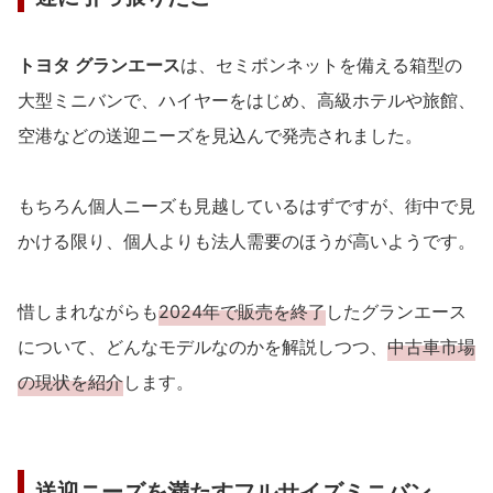
トヨタ グランエース
は、セミボンネットを備える箱型の
大型ミニバンで、ハイヤーをはじめ、高級ホテルや旅館、
空港などの送迎ニーズを見込んで発売されました。
もちろん個人ニーズも見越しているはずですが、街中で見
かける限り、個人よりも法人需要のほうが高いようです。
惜しまれながらも
2024年で販売を終了
したグランエース
について、どんなモデルなのかを解説しつつ、
中古車市場
の現状を紹介
します。
送迎ニーズを満たすフルサイズミニバン