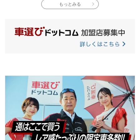
もっとみる