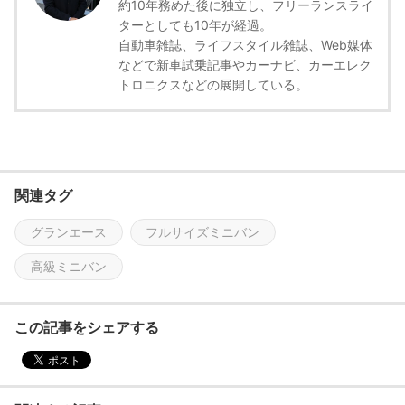
約10年務めた後に独立し、フリーランスライ
ターとしても10年が経過。
自動車雑誌、ライフスタイル雑誌、Web媒体
などで新車試乗記事やカーナビ、カーエレク
トロニクスなどの展開している。
関連タグ
グランエース
フルサイズミニバン
高級ミニバン
この記事をシェアする