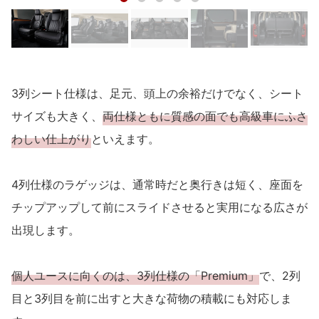
3列シート仕様は、足元、頭上の余裕だけでなく、シート
サイズも大きく、
両仕様ともに質感の面でも高級車にふさ
わしい仕上がり
といえます。
4列仕様のラゲッジは、通常時だと奥行きは短く、座面を
チップアップして前にスライドさせると実用になる広さが
出現します。
個人ユースに向くのは、3列仕様の「Premium」
で、2列
目と3列目を前に出すと大きな荷物の積載にも対応しま