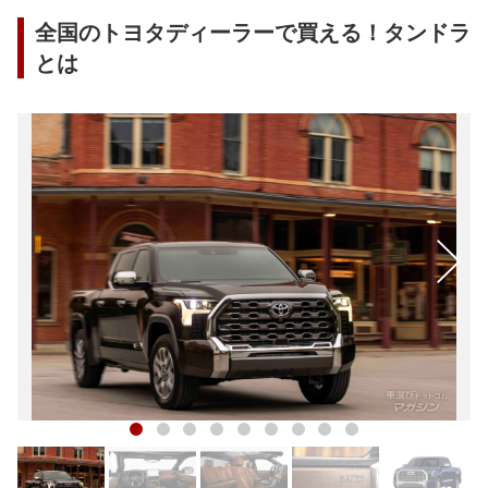
全国のトヨタディーラーで買える！タンドラ
とは