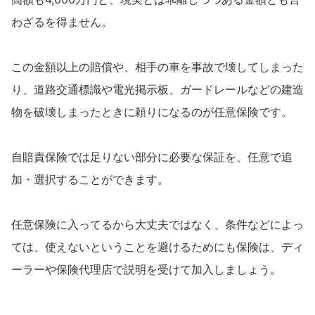
わざるを得ません。
この金額以上の賠償や、相手の車を事故で壊してしまった
り、道路交通標識や電光掲示板、ガードレールなどの建造
物を破壊しまったときに頼りになるのが任意保険です。
自賠責保険では足りない部分に必要な保証を、任意で追
加・選択することができます。
任意保険に入ってるから大丈夫ではなく、条件などによっ
ては、使えないということを避けるためにも保険は、ディ
ーラーや保険代理店で説明を受けて加入しましょう。