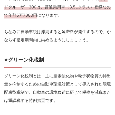
ドクルーザー300は、普通乗用車（3.5Lクラス）登録なの
で年額5万7000円
になります。
ちなみに自動車税は滞納すると延滞料が発生するので、か
ならず指定期間内に納めるようにしましょう。
※グリーン化税制
グリーン化税制とは、主に窒素酸化物や粒子状物質の排出
量を抑制するための自動車環境対策として導入された環境
配慮型税制で、自動車の環境負荷に応じて税率を減税また
は重課税する特例措置です。