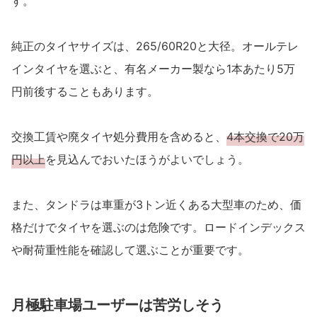
す。
純正のタイヤサイズは、265/60R20と大径。オールテレ
インタイヤを選ぶと、有名メーカー製なら1本あたり5万
円前後することもあります。
交換工賃や廃タイヤ処分費用を含めると、
4本交換で20万
円以上
を見込んでおいたほうがよいでしょう。
また、タンドラは車重が3トン近くある大型車のため、価
格だけでタイヤを選ぶのは危険です。ロードインデックス
や耐荷重性能を確認して選ぶことが重要です。
月極駐車場ユーザーは苦労しそう