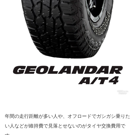
年間の走行距離が多い人や、オフロードでガシガシ乗りた
い人などが維持費で見落とせないのがタイヤ交換費用で