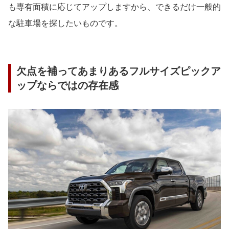
も専有面積に応じてアップしますから、できるだけ一般的
な駐車場を探したいものです。
欠点を補ってあまりあるフルサイズピックア
ップならではの存在感