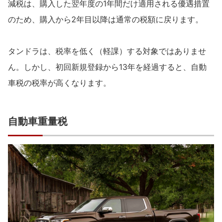
減税は、購入した翌年度の1年間だけ適用される優遇措置
のため、購入から2年目以降は通常の税額に戻ります。
タンドラは、税率を低く（軽課）する対象ではありませ
ん。しかし、初回新規登録から13年を経過すると、自動
車税の税率が高くなります。
自動車重量税