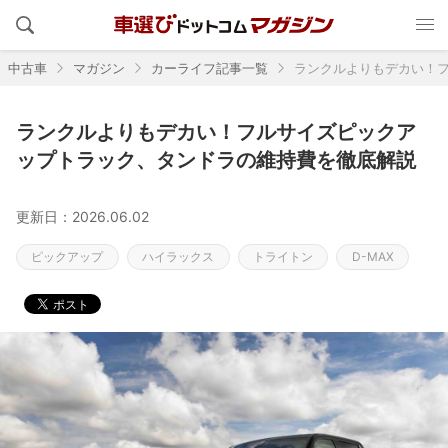
中古車
マガジン
カーライフ記事一覧
ランクルよりもデカい！
ランクルよりもデカい！フルサイズピックア
ップトラック、タンドラの維持費を徹底解説
更新日：2026.06.02
ピックアップ
ハイラックス
トライトン
D-MAX