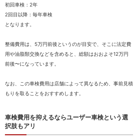
初回車検：2年
2回目以降：毎年車検
となります。
整備費用は、5万円前後というのが目安で、そこに法定費
用や油脂類交換などを含めると、総額はおおよそ12万円
前後〜になっています。
なお、この車検費用は店舗によって異なるため、事前見積
もりを取ることをおすすめします。
車検費用を抑えるならユーザー車検という選
択肢もアリ