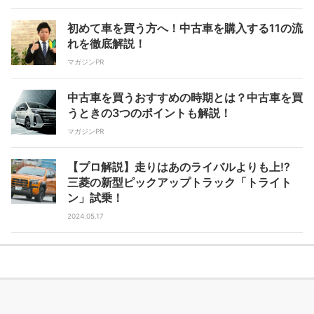
初めて車を買う方へ！中古車を購入する11の流
れを徹底解説！
マガジンPR
中古車を買うおすすめの時期とは？中古車を買
うときの3つのポイントも解説！
マガジンPR
【プロ解説】走りはあのライバルよりも上!?
三菱の新型ピックアップトラック「トライト
ン」試乗！
2024.05.17