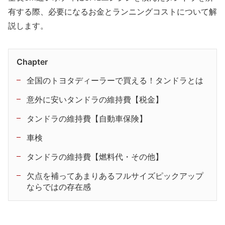
有する際、必要になるお金とランニングコストについて解
説します。
Chapter
全国のトヨタディーラーで買える！タンドラとは
意外に安いタンドラの維持費【税金】
タンドラの維持費【自動車保険】
車検
タンドラの維持費【燃料代・その他】
欠点を補ってあまりあるフルサイズピックアップ
ならではの存在感