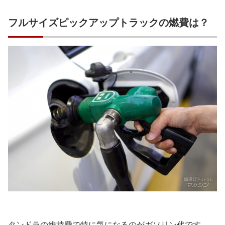
フルサイズピックアップトラックの燃費は？
タンドラの維持費で特に気になるのがガソリン代です。