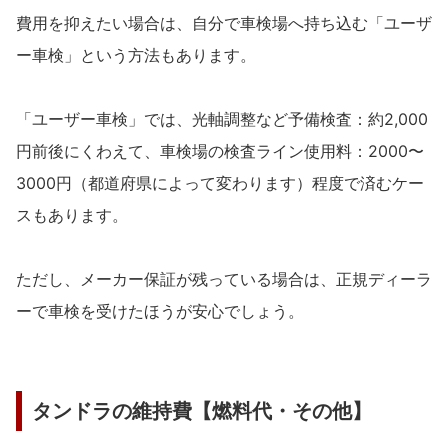
費用を抑えたい場合は、自分で車検場へ持ち込む「ユーザ
ー車検」という方法もあります。
「ユーザー車検」では、光軸調整など予備検査：約2,000
円前後にくわえて、車検場の検査ライン使用料：2000〜
3000円（都道府県によって変わります）程度で済むケー
スもあります。
ただし、メーカー保証が残っている場合は、正規ディーラ
ーで車検を受けたほうが安心でしょう。
タンドラの維持費【燃料代・その他】