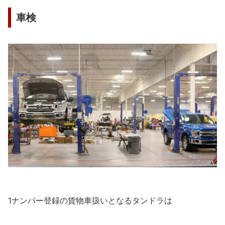
車検
1ナンバー登録の貨物車扱いとなるタンドラは