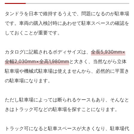
タンドラを日本で維持するうえで、問題になるのが駐車場
です。車両の購入検討時にあわせて駐車スペースの確認を
しておくことが重要です。
カタログに記載されるボディサイズは、
全長5,930mm×
全幅2,030mm×全高1,980mm
と大きく、当然ながら立体
駐車場や機械式駐車場は使えませんから、必然的に平置き
の駐車場になります。
ただし駐車場によっては断られるケースもあり、そんなと
きはトラック可などの駐車場を探すことになります。
トラック可になると駐車スペースが大きくなり、駐車場代