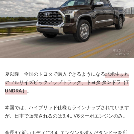
夏以降、全国のトヨタで購入できるようになる
北米生まれ
のフルサイズピックアップトラック、
トヨタ タンドラ（T
UNDRA）
。
本国では、ハイブリッド仕様もラインナップされています
が、日本で販売されるのは3.4L V6ターボエンジンのみ。
全長6m近いボディに3.4Lエンジンを積んだタンドラを所