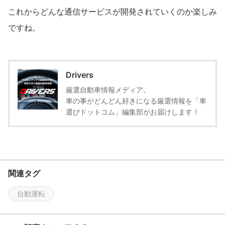
これからどんな通信サービスが開発されていくのか楽しみ
ですね。
Drivers
厳選自動車情報メディア。
車の事がどんどん好きになる厳選情報を「車
選びドットコム」編集部がお届けします！
関連タグ
自動運転