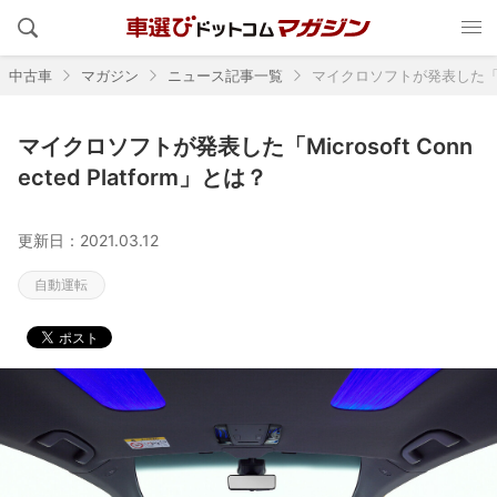
中古車
マガジン
ニュース記事一覧
マイクロソフトが発表した「Micro
マイクロソフトが発表した「Microsoft Conn
ected Platform」とは？
更新日：2021.03.12
自動運転