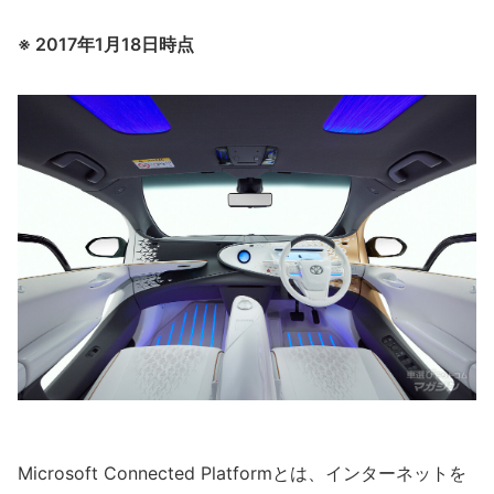
※ 2017年1月18日時点
Microsoft Connected Platformとは、インターネットを