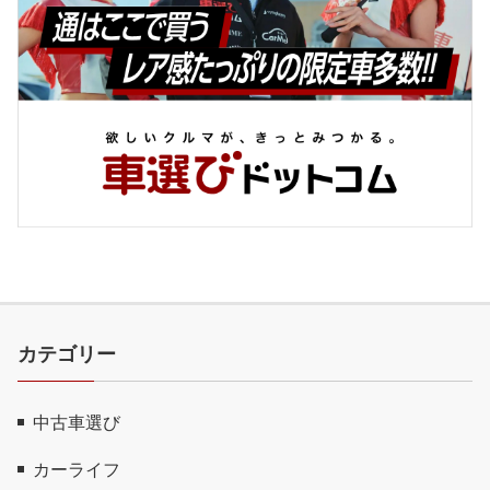
カテゴリー
中古車選び
カーライフ