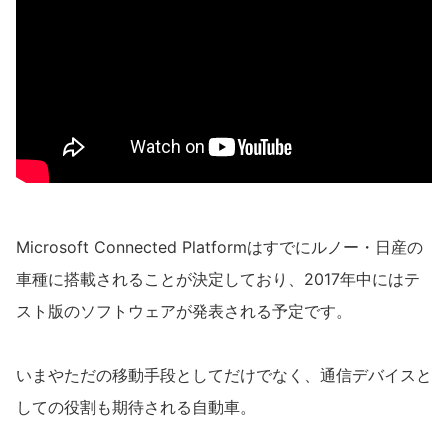
Microsoft Connected Platformはすでにルノー・日産の
車種に搭載されることが決定しており、2017年中にはテ
スト版のソフトウェアが発表される予定です。
いまやただの移動手段としてだけでなく、通信デバイスと
しての役割も期待される自動車。