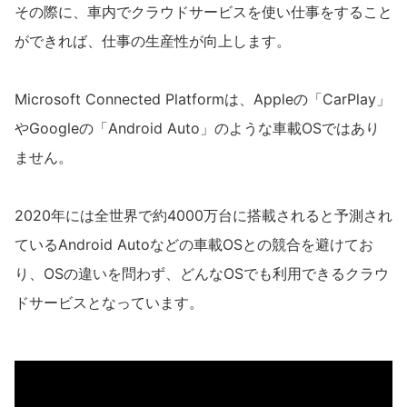
その際に、車内でクラウドサービスを使い仕事をすること
ができれば、仕事の生産性が向上します。
Microsoft Connected Platformは、Appleの「CarPlay」
やGoogleの「Android Auto」のような車載OSではあり
ません。
2020年には全世界で約4000万台に搭載されると予測され
ているAndroid Autoなどの車載OSとの競合を避けてお
り、OSの違いを問わず、どんなOSでも利用できるクラウ
ドサービスとなっています。