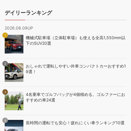
デイリーランキング
2026.08.09UP
機械式駐車場（立体駐車場）も使える全高1,550mm以
下のSUV20選
おしゃれで運転しやすい外車コンパクトカーおすすめ1
9選！
4名乗車でゴルフバッグが4個積める。ゴルファーにお
すすめの車24選
長時間の運転でも安心！疲れにくい車ランキング10選