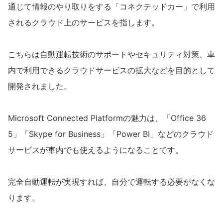
通じて情報のやり取りをする「コネクテッドカー」で利用
されるクラウド上のサービスを指します。
こちらは自動運転技術のサポートやセキュリティ対策、車
内で利用できるクラウドサービスの拡大などを目的として
開発されました。
Microsoft Connected Platformの魅力は、「Office 36
5」「Skype for Business」「Power BI」などのクラウド
サービスが車内でも使えるようになることです。
完全自動運転が実現すれば、自分で運転する必要がなくな
ります。