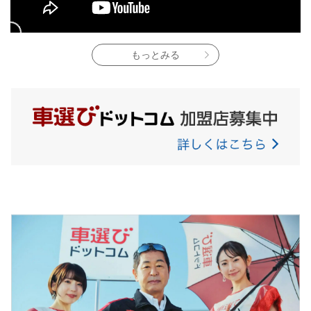
もっとみる