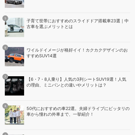
子育て世帯におすすめのスライドドア搭載車23選｜中
古車を選ぶメリットとは
ワイルドイメージが格好イイ！カクカクデザインのお
すすめSUV14選
【6・7・8人乗り】人気の3列シートSUV19選！人気
の理由、ミニバンとの違いやメリットは？
50代におすすめの車22選。夫婦ドライブにピッタリの
車から憧れの外車まで、一挙紹介！