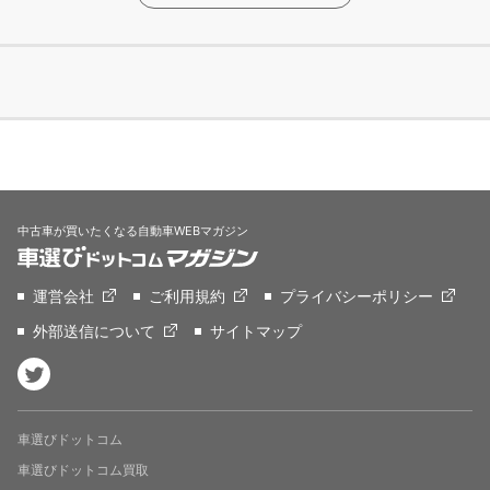
中古車が買いたくなる自動車WEBマガジン
運営会社
ご利用規約
プライバシーポリシー
外部送信について
サイトマップ
車選びドットコム
車選びドットコム買取