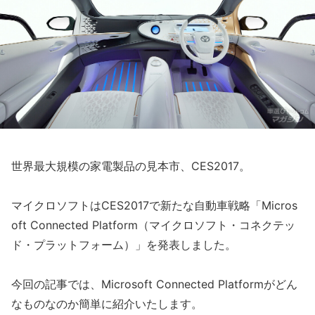
世界最大規模の家電製品の見本市、CES2017。
マイクロソフトはCES2017で新たな自動車戦略「Micros
oft Connected Platform（マイクロソフト・コネクテッ
ド・プラットフォーム）」を発表しました。
今回の記事では、Microsoft Connected Platformがどん
なものなのか簡単に紹介いたします。