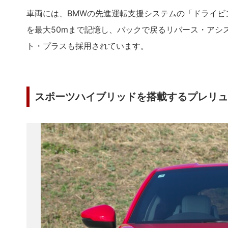
車両には、BMWの先進運転支援システムの「ドライビン
を最大50mまで記憶し、バックで戻るリバース・アシ
ト・プラスも採用されています。
スポーツハイブリッドを搭載するプレリュ