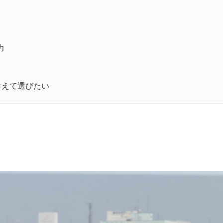
力
考えて選びたい