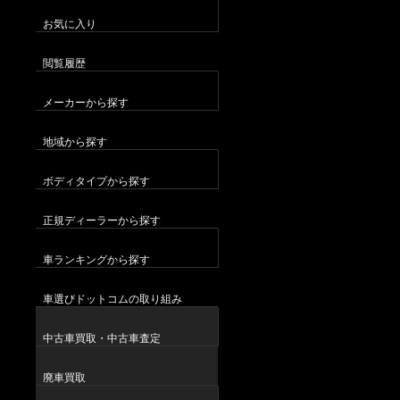
お気に入り
閲覧履歴
メーカーから探す
地域から探す
ボディタイプから探す
正規ディーラーから探す
車ランキングから探す
車選びドットコムの取り組み
中古車買取・中古車査定
廃車買取