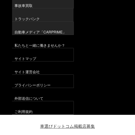
事故車買取
トラックバンク
自動車メディア「CARPRIME」
私たちと一緒に働きませんか？
サイトマップ
サイト運営会社
プライバシーポリシー
外部送信について
ご利用規約
車選びドットコム掲載店募集