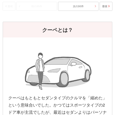
最初
前の30件
次の30件
最後
クーペとは？
クーペはもともとセダンタイプのクルマを「縮めた」
という意味合いでした。かつてはスポーツタイプの2
ドア車が主流でしたが、最近はセダンよりはパーソナ