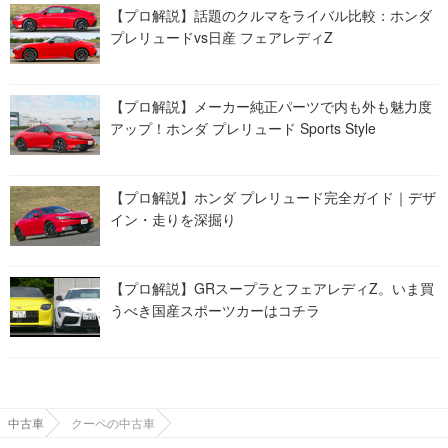
【プロ解説】話題のクルマをライバル比較：ホンダ
プレリュードvs日産 フェアレディZ
【プロ解説】メーカー純正パーツで内も外も魅力度
アップ！ホンダ プレリュード Sports Style
【プロ解説】ホンダ プレリュード完全ガイド｜デザ
イン・走りを深掘り
【プロ解説】GRスープラとフェアレディZ。いま買
うべき国産スポーツカーはコチラ
中古車
クーペの中古車