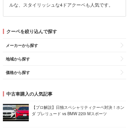
ルな、スタイリッシュな4ドアクーペも人気です。
クーペを絞り込んで探す
メーカーから探す
地域から探す
価格から探す
中古車購入の人気記事
【プロ解説】日独スペシャリティクーペ対決！ホン
ダ プレリュード vs BMW 220i Mスポーツ