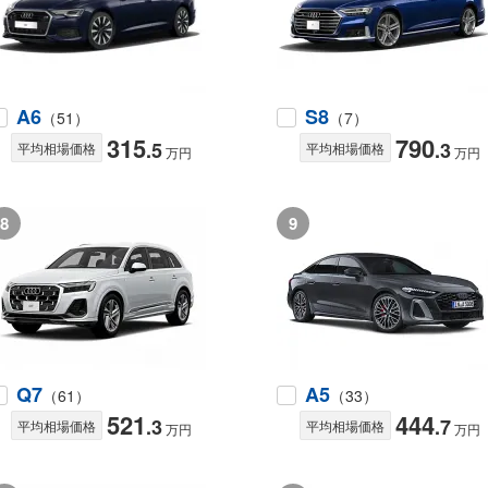
A6
S8
（51）
（7）
315
790
.5
.3
平均相場価格
平均相場価格
万円
万円
8
9
Q7
A5
（61）
（33）
521
444
.3
.7
平均相場価格
平均相場価格
万円
万円