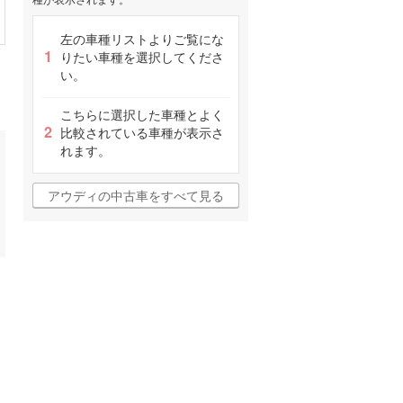
左の車種リストよりご覧にな
りたい車種を選択してくださ
い。
こちらに選択した車種とよく
比較されている車種が表示さ
れます。
アウディの中古車をすべて見る