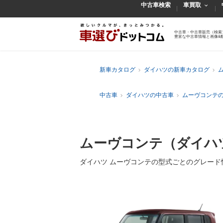
中古車検索
車買取
中古車・中古車販売（検索
豊富な中古車情報と画像&
新車カタログ
ダイハツの新車カタログ
中古車
ダイハツの中古車
ムーヴコンテ
ムーヴコンテ（ダイハ
ダイハツ ムーヴコンテの型式ごとのグレード