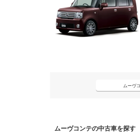
ムーヴ
ムーヴコンテ
の中古車を探す