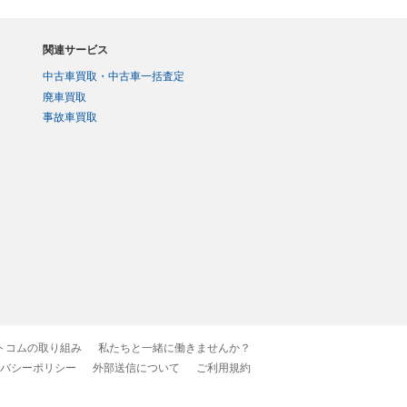
関連サービス
中古車買取・中古車一括査定
廃車買取
事故車買取
トコムの取り組み
私たちと一緒に働きませんか？
バシーポリシー
外部送信について
ご利用規約