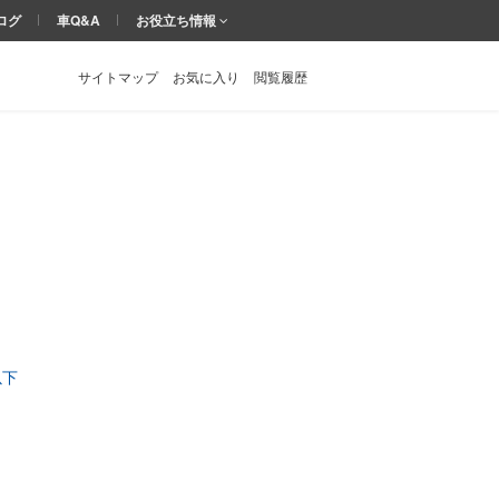
ログ
車Q&A
お役立ち情報
サイトマップ
お気に入り
閲覧履歴
以下