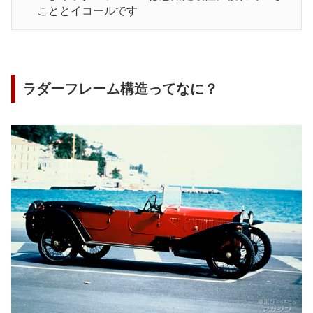
こととイコールです
ラダーフレーム構造ってなに？