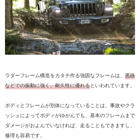
ラダーフレーム構造をカタチ作る強固なフレームは、
悪路
などでの振動に強く、耐久性に優れる
といわれています。
ボディとフレームが別体になっていることは、事故やクラ
ッシュによってボディがゆがんでも、基本のフレームまで
ダメージがおよんでいなければ、走ることもできますし、
修理も容易です。