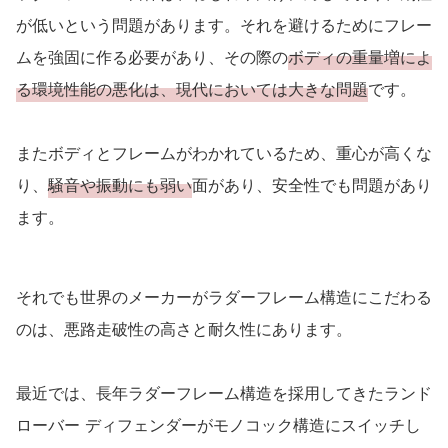
が低いという問題があります。それを避けるためにフレー
ムを強固に作る必要があり、その際の
ボディの重量増によ
る環境性能の悪化は、現代においては大きな問題
です。
またボディとフレームがわかれているため、重心が高くな
り、
騒音や振動にも弱い
面があり、安全性でも問題があり
ます。
それでも世界のメーカーがラダーフレーム構造にこだわる
のは、悪路走破性の高さと耐久性にあります。
最近では、長年ラダーフレーム構造を採用してきたランド
ローバー ディフェンダーがモノコック構造にスイッチし