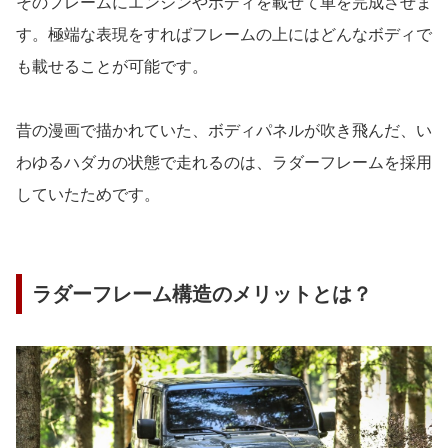
そのフレームにエンジンやボディを載せて車を完成させま
す。極端な表現をすればフレームの上にはどんなボディで
も載せることが可能です。
昔の漫画で描かれていた、ボディパネルが吹き飛んだ、い
わゆるハダカの状態で走れるのは、ラダーフレームを採用
していたためです。
ラダーフレーム構造のメリットとは？