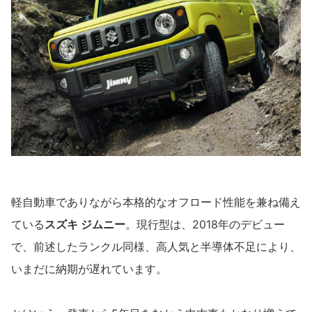
軽自動車でありながら本格的なオフロード性能を兼ね備え
ている
スズキ ジムニー
。現行型は、2018年のデビュー
で、前述したランクル同様、高人気と半導体不足により、
いまだに納期が遅れています。