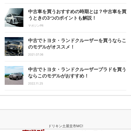
中古車を買うおすすめの時期とは？中古車を買
うときの3つのポイントも解説！
マガジンPR
中古でトヨタ・ランドクルーザーを買うならこ
のモデルがオススメ！
2021.07.06
中古でトヨタ・ランドクルーザープラドを買う
ならこのモデルがおすすめ！
2022.11.25
ドリキン土屋圭市MC!