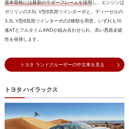
基本骨格には最新のラダーフレームを採用
し、エンジンは
ガソリンの3.5L V型6気筒ツインターボと、ディーゼルの
3.3L V型6気筒ツインターボの2種類を用意。いずれも10
速ATとフルタイム4WDが組み合わせられ、高い悪路走破
性を発揮します。
トヨタ ランドクルーザーの中古車を見る
トヨタ ハイラックス