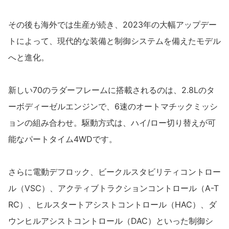
その後も海外では生産が続き、2023年の大幅アップデー
トによって、現代的な装備と制御システムを備えたモデル
へと進化。
新しい70のラダーフレームに搭載されるのは、2.8Lのタ
ーボディーゼルエンジンで、6速のオートマチックミッシ
ョンの組み合わせ。駆動方式は、ハイ/ロー切り替えが可
能なパートタイム4WDです。
さらに電動デフロック、ビークルスタビリティコントロー
ル（VSC）、アクティブトラクションコントロール（A-T
RC）、ヒルスタートアシストコントロール（HAC）、ダ
ウンヒルアシストコントロール（DAC）といった制御シ