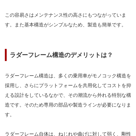
この容易さはメンテナンス性の高さにもつながっていま
す。また基本構造がシンプルなため、製造も簡単です。
ラダーフレーム構造のデメリットは？
ラダーフレーム構造は、多くの乗用車がモノコック構造を
採用し、さらにプラットフォームを共用化してコストを抑
える設計をしているなかで、その潮流から外れる特別な構
造です。そのため専用の部品や製造ラインが必要になりま
す。
ラダーフレーム自体は、ねじれや曲げに対して弱く、剛性