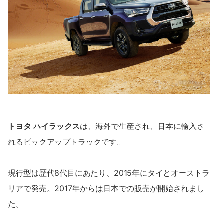
トヨタ ハイラックス
は、海外で生産され、日本に輸入さ
れるピックアップトラックです。
現行型は歴代8代目にあたり、2015年にタイとオーストラ
リアで発売。2017年からは日本での販売が開始されまし
た。