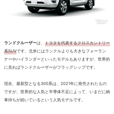
ランドクルーザー
は、
トヨタを代表するクロスカントリー
系SUV
です。北米にはランクルよりも大きなフォーラン
ナーやハイランダーといったモデルもありますが、世界的
に見ればランドクルーザーがフラッグシップです。
現在、最新型となる300系は、2021年に発売されたもの
ですが、世界的な人気と半導体不足によって、いまだに納
車待ちが続いているという人気モデルです。