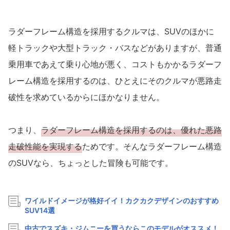
ラダーフレーム構造を採用するクルマは、SUVのほかに
軽トラックや大型トラック・バスなどがありますが、普通
乗用車であえて乗り心地が悪く、コストもかかるラダーフ
レーム構造を採用するのは、ひとえにそのクルマが悪路走
破性を求めているからにほかなりません。
つまり、
ラダーフレーム構造を採用するのは、優れた悪路
走破性能を実現する
ためです。そんなラダーフレーム構造
のSUVなら、ちょっとした冒険も可能です。
ワイルドイメージが格好イイ！カクカクデザインのおすすめ
SUV14選
中古でスズキ・ジムニーを買うならこのモデルがオススメ！