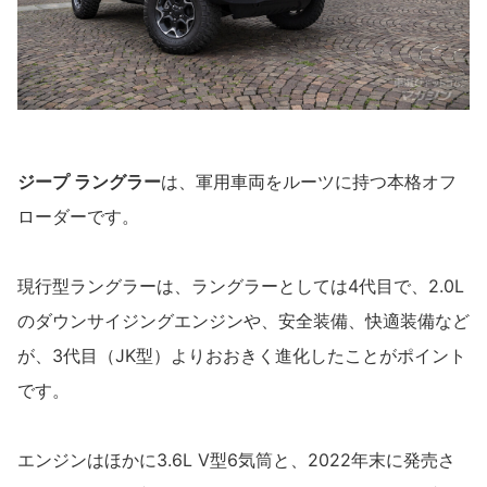
ジープ ラングラー
は、軍用車両をルーツに持つ本格オフ
ローダーです。
現行型ラングラーは、ラングラーとしては4代目で、2.0L
のダウンサイジングエンジンや、安全装備、快適装備など
が、3代目（JK型）よりおおきく進化したことがポイント
です。
エンジンはほかに3.6L V型6気筒と、2022年末に発売さ