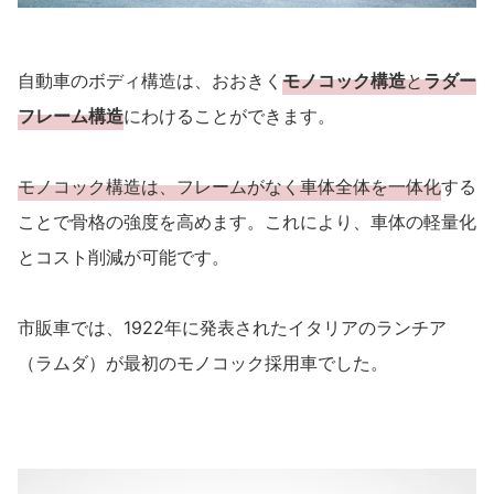
自動車のボディ構造は、おおきく
モノコック構造
と
ラダー
フレーム構造
にわけることができます。
モノコック構造は、フレームがなく車体全体を一体化
する
ことで骨格の強度を高めます。これにより、車体の軽量化
とコスト削減が可能です。
市販車では、1922年に発表されたイタリアのランチア
（ラムダ）が最初のモノコック採用車でした。