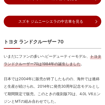
スズキ ジムニーシエラの中古車を見る
トヨタ ランドクルーザー 70
いまだにファンの多いヘビーデューティーモデル、
トヨタ
ランドクルーザー70は1984年の誕生しました
。
日本では2004年に販売が終了したものの、海外では連綿
と生産が続けられ、2014年に発売30周年記念モデルとし
て期間限定で販売。このときの復刻版70は、4.0L V6エン
ジンとMTの組み合わせでした。