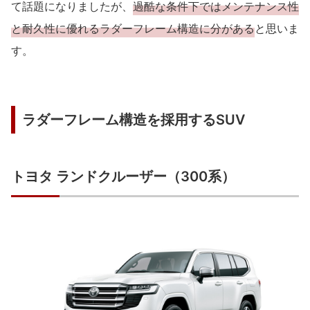
て話題になりましたが、
過酷な条件下ではメンテナンス性
と耐久性に優れるラダーフレーム構造に分がある
と思いま
す。
ラダーフレーム構造を採用するSUV
トヨタ ランドクルーザー（300系）