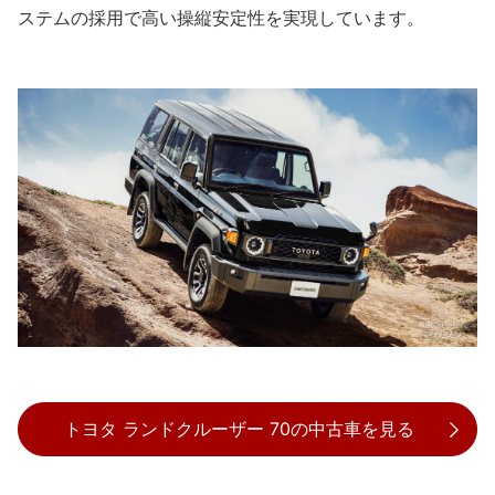
ステムの採用で高い操縦安定性を実現しています。
トヨタ ランドクルーザー 70の中古車を見る