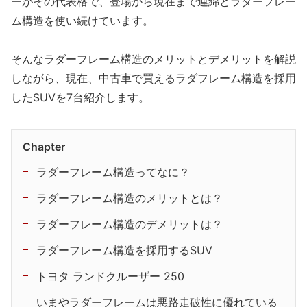
ーがその代表格で、登場から現在まで連綿とラダーフレー
ム構造を使い続けています。
そんなラダーフレーム構造のメリットとデメリットを解説
しながら、現在、中古車で買えるラダフレーム構造を採用
したSUVを7台紹介します。
Chapter
ラダーフレーム構造ってなに？
ラダーフレーム構造のメリットとは？
ラダーフレーム構造のデメリットは？
ラダーフレーム構造を採用するSUV
トヨタ ランドクルーザー 250
いまやラダーフレームは悪路走破性に優れている