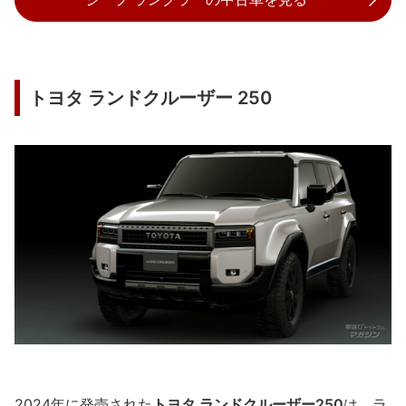
トヨタ ランドクルーザー 250
2024年に発売された
トヨタ ランドクルーザー250
は、ラ