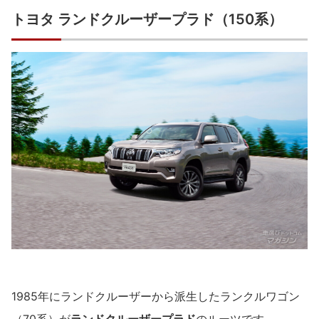
トヨタ ランドクルーザープラド（150系）
1985年にランドクルーザーから派生したランクルワゴン