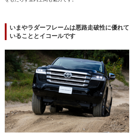
いまやラダーフレームは悪路走破性に優れて
いることとイコールです