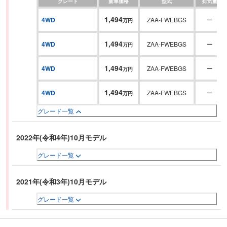
グレード
新車価格
型式
排気量
1,494
4WD
ZAA-FWEBGS
ー
万円
1,494
4WD
ZAA-FWEBGS
ー
万円
1,494
4WD
ZAA-FWEBGS
ー
万円
1,494
4WD
ZAA-FWEBGS
ー
万円
グレード一覧
2022年(令和4年)10月モデル
グレード一覧
2021年(令和3年)10月モデル
グレード一覧