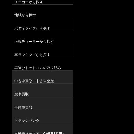
メーカーから探す
地域から探す
ボディタイプから探す
正規ディーラーから探す
車ランキングから探す
車選びドットコムの取り組み
中古車買取・中古車査定
廃車買取
事故車買取
トラックバンク
自動車メディア「CARPRIME」