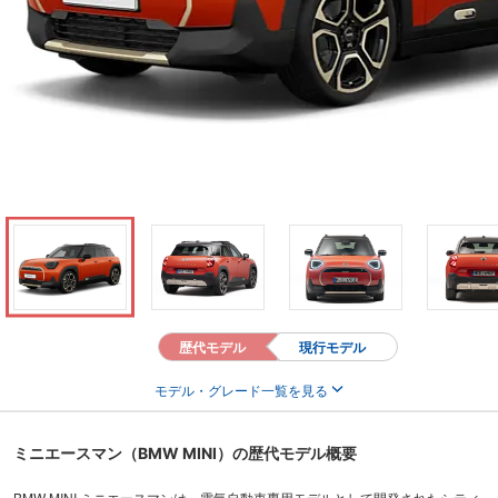
歴代モデル
現行モデル
モデル・グレード一覧を見る
ミニエースマン（BMW MINI）の歴代モデル概要
BMW MINI ミニエースマンは、電気自動車専用モデルとして開発されたシティ