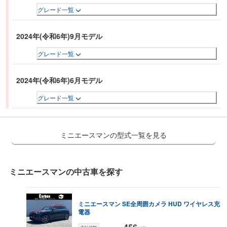
グレード一覧
2024年(令和6年)9月モデル
グレード一覧
2024年(令和6年)6月モデル
グレード一覧
ミニエースマンの型式一覧を見る
ミニエースマン
の中古車を探す
ミニエースマン
SE
全周囲カメラ HUD ワイヤレス充
電器