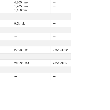
4,805mm×
ー
4,805mm×
1,905mm×
ー
1,905mm×
1,450mm
ー
1,450mm
9.6km/L
ー
ー
ー
ー
ー
275/35R12
275/35R12
275/35R12
285/30R14
285/30R14
285/30R14
ー
ー
ー