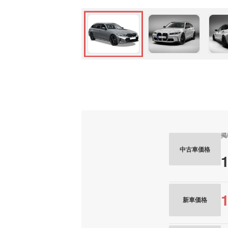
掲
中古車価格
新車価格