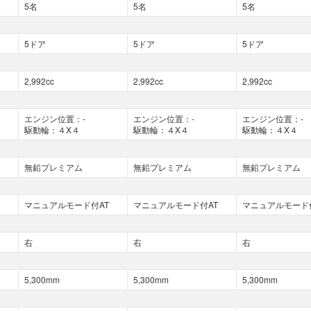
5名
5名
5名
5ドア
5ドア
5ドア
2,992cc
2,992cc
2,992cc
エンジン位置：-
エンジン位置：-
エンジン位置：-
駆動輪：４X４
駆動輪：４X４
駆動輪：４X４
無鉛プレミアム
無鉛プレミアム
無鉛プレミアム
マニュアルモード付AT
マニュアルモード付AT
マニュアルモード
右
右
右
5,300mm
5,300mm
5,300mm