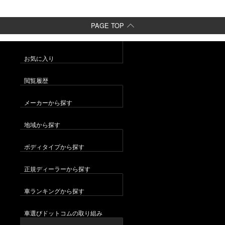
PAGE TOP
お気に入り
閲覧履歴
メーカーから探す
地域から探す
ボディタイプから探す
正規ディーラーから探す
車ランキングから探す
車選びドットコムの取り組み