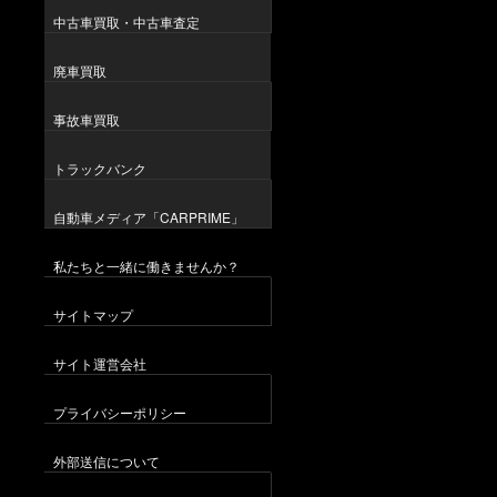
中古車買取・中古車査定
廃車買取
事故車買取
トラックバンク
自動車メディア「CARPRIME」
私たちと一緒に働きませんか？
サイトマップ
サイト運営会社
プライバシーポリシー
外部送信について