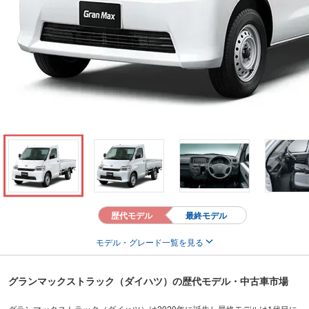
歴代モデル
最終モデル
モデル・グレード一覧を見る
グランマックストラック（ダイハツ）の歴代モデル・中古車市場
グランマックストラック（ダイハツ）は2020年に誕生し最終モデルは1代目に