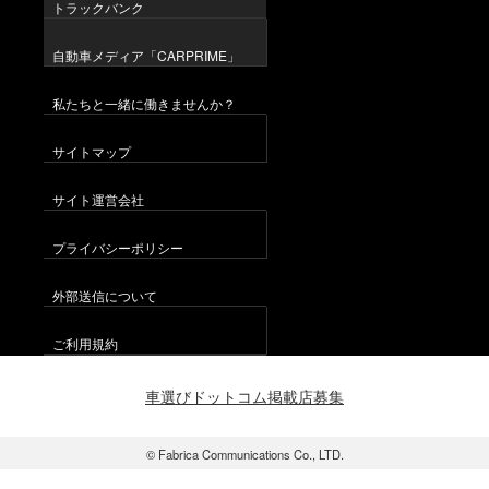
トラックバンク
自動車メディア「CARPRIME」
私たちと一緒に働きませんか？
サイトマップ
サイト運営会社
プライバシーポリシー
外部送信について
ご利用規約
車選びドットコム掲載店募集
© Fabrica Communications Co., LTD.