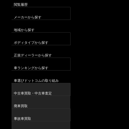
閲覧履歴
メーカーから探す
地域から探す
ボディタイプから探す
正規ディーラーから探す
車ランキングから探す
車選びドットコムの取り組み
中古車買取・中古車査定
廃車買取
事故車買取