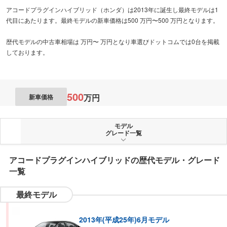
アコードプラグインハイブリッド（ホンダ）は2013年に誕生し最終モデルは1
代目にあたります。最終モデルの新車価格は500 万円〜500 万円となります。
歴代モデルの中古車相場は 万円〜 万円となり車選びドットコムでは0台を掲載
しております。
500
万円
新車価格
モデル
グレード一覧
アコードプラグインハイブリッド
の歴代モデル・グレード
一覧
最終モデル
2013年(平成25年)6月モデル