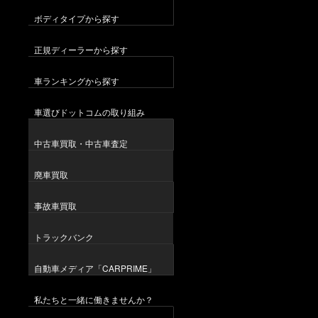
ボディタイプから探す
正規ディーラーから探す
車ランキングから探す
車選びドットコムの取り組み
中古車買取・中古車査定
廃車買取
事故車買取
トラックバンク
自動車メディア「CARPRIME」
私たちと一緒に働きませんか？