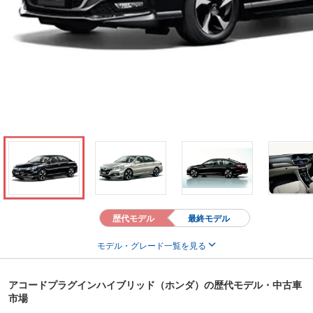
歴代モデル
最終モデル
モデル・グレード一覧を見る
アコードプラグインハイブリッド（ホンダ）の歴代モデル・中古車
市場