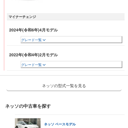
マイナーチェンジ
2024年(令和6年)4月モデル
グレード一覧
2022年(令和4年)2月モデル
グレード一覧
ネッソの型式一覧を見る
ネッソ
の中古車を探す
ネッソ
ベースモデル