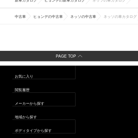
中古車
ヒョンデの中古車
ネッソの中古車
ネッソの車カタログ
PAGE TOP
お気に入り
閲覧履歴
メーカーから探す
地域から探す
ボディタイプから探す