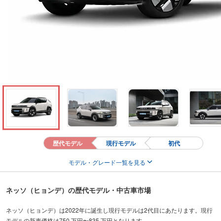
歴代モデル
現行モデル
初代
モデル・グレード一覧を見る
ネッソ（ヒョンデ）の歴代モデル・中古車市場
ネッソ（ヒョンデ）は2022年に誕生し現行モデルは2代目にあたります。現行
モデルの新車価格は750 万円〜835 万円となります。