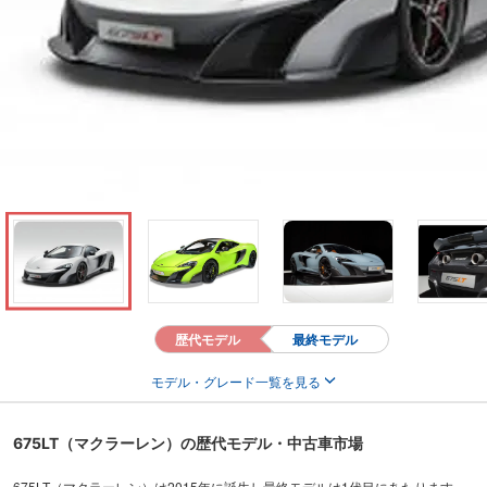
歴代モデル
最終モデル
モデル・グレード一覧を見る
675LT（マクラーレン）の歴代モデル・中古車市場
675LT（マクラーレン）は2015年に誕生し最終モデルは1代目にあたります。