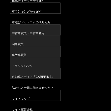
正規ディーラーから探す
車ランキングから探す
車選びドットコムの取り組み
中古車買取・中古車査定
廃車買取
事故車買取
トラックバンク
自動車メディア「CARPRIME」
私たちと一緒に働きませんか？
サイトマップ
サイト運営会社