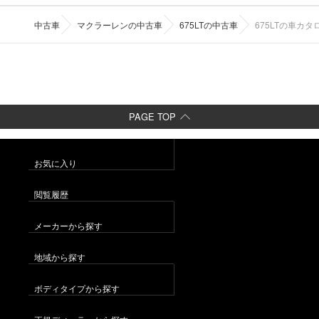
中古車
マクラーレンの中古車
675LTの中古車
675LTの車カタ
PAGE TOP
お気に入り
閲覧履歴
メーカーから探す
地域から探す
ボディタイプから探す