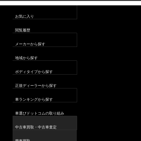
お気に入り
閲覧履歴
メーカーから探す
地域から探す
ボディタイプから探す
正規ディーラーから探す
車ランキングから探す
車選びドットコムの取り組み
中古車買取・中古車査定
廃車買取