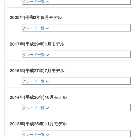
グレード一覧
2020年(令和2年)9月モデル
グレード一覧
2017年(平成29年)1月モデル
グレード一覧
2015年(平成27年)7月モデル
グレード一覧
2014年(平成26年)10月モデル
グレード一覧
2013年(平成25年)11月モデル
グレード一覧