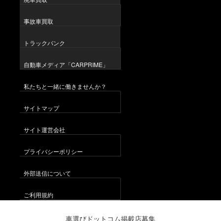
事故車買取
トラックバンク
自動車メディア「CARPRIME」
私たちと一緒に働きませんか？
サイトマップ
サイト運営会社
プライバシーポリシー
外部送信について
ご利用規約
車選びドットコム掲載店募集