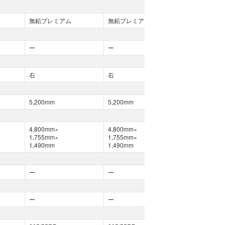
無鉛プレミアム
無鉛プレミアム
無鉛プレミア
ー
ー
ー
右
右
右
5,200mm
5,200mm
5,200mm
4,800mm×
4,800mm×
4,800mm×
1,755mm×
1,755mm×
1,755mm×
1,490mm
1,490mm
1,490mm
ー
ー
ー
ー
ー
ー