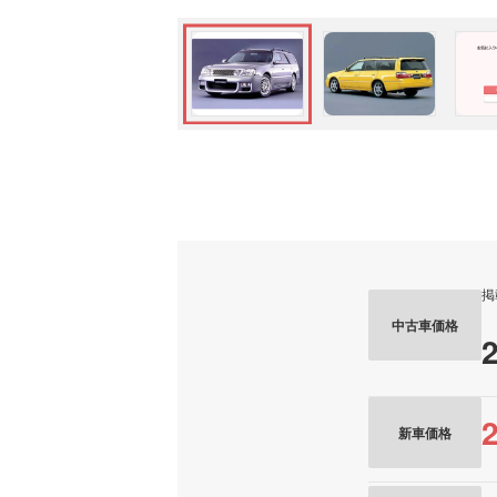
掲
中古車価格
新車価格