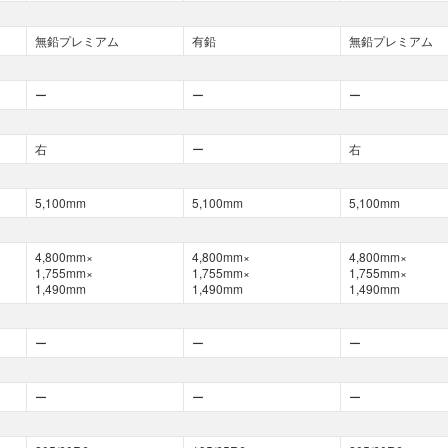
無鉛プレミアム
有鉛
無鉛プレミアム
ー
ー
ー
右
ー
右
5,100mm
5,100mm
5,100mm
4,800mm×
4,800mm×
4,800mm×
1,755mm×
1,755mm×
1,755mm×
1,490mm
1,490mm
1,490mm
ー
ー
ー
ー
ー
ー