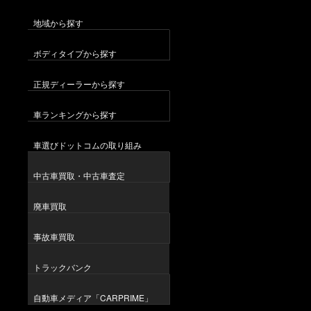
地域から探す
ボディタイプから探す
正規ディーラーから探す
車ランキングから探す
車選びドットコムの取り組み
中古車買取・中古車査定
廃車買取
事故車買取
トラックバンク
自動車メディア「CARPRIME」