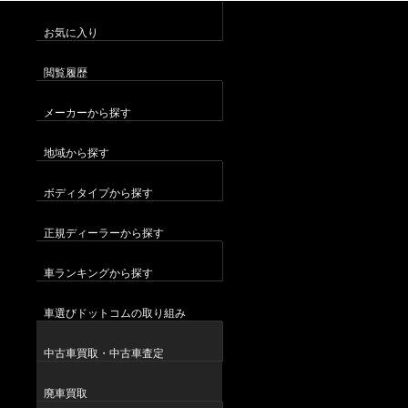
お気に入り
閲覧履歴
メーカーから探す
地域から探す
ボディタイプから探す
正規ディーラーから探す
車ランキングから探す
車選びドットコムの取り組み
中古車買取・中古車査定
廃車買取