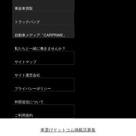
事故車買取
トラックバンク
自動車メディア「CARPRIME」
私たちと一緒に働きませんか？
サイトマップ
サイト運営会社
プライバシーポリシー
外部送信について
ご利用規約
車選びドットコム掲載店募集