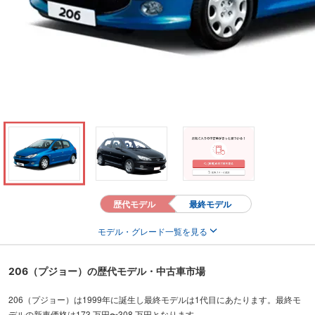
歴代モデル
最終モデル
モデル・グレード一覧を見る
206（プジョー）の歴代モデル・中古車市場
206（プジョー）は1999年に誕生し最終モデルは1代目にあたります。最終モ
デルの新車価格は173 万円〜308 万円となります。