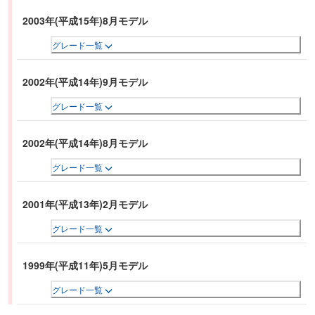
2003年(平成15年)8月モデル
グレード一覧
2002年(平成14年)9月モデル
グレード一覧
2002年(平成14年)8月モデル
グレード一覧
2001年(平成13年)2月モデル
グレード一覧
1999年(平成11年)5月モデル
グレード一覧