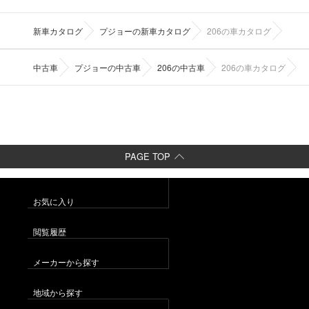
新車カタログ
プジョーの新車カタログ
206の車カタログ
中古車
プジョーの中古車
206の中古車
206の車カタログ
PAGE TOP
お気に入り
閲覧履歴
メーカーから探す
地域から探す