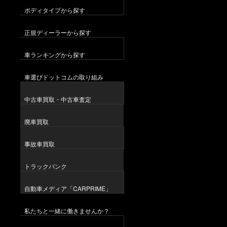
ボディタイプから探す
正規ディーラーから探す
車ランキングから探す
車選びドットコムの取り組み
中古車買取・中古車査定
廃車買取
事故車買取
トラックバンク
自動車メディア「CARPRIME」
私たちと一緒に働きませんか？