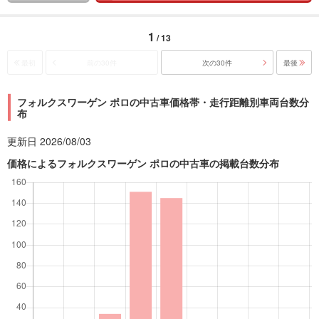
1
/ 13
最初
前の30件
次の30件
最後
フォルクスワーゲン ポロの中古車価格帯・走行距離別車両台数分
布
更新日 2026/08/03
価格によるフォルクスワーゲン ポロの中古車の掲載台数分布