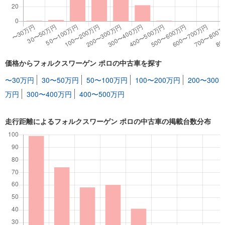
価格からフォルクスワーゲン ポロの中古車を探す
〜30万円
30〜50万円
50〜100万円
100〜200万円
200〜300
万円
300〜400万円
400〜500万円
走行距離によるフォルクスワーゲン ポロの中古車の掲載台数分布